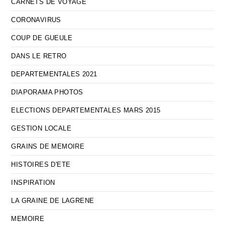
CARNETS DE VOYAGE
CORONAVIRUS
COUP DE GUEULE
DANS LE RETRO
DEPARTEMENTALES 2021
DIAPORAMA PHOTOS
ELECTIONS DEPARTEMENTALES MARS 2015
GESTION LOCALE
GRAINS DE MEMOIRE
HISTOIRES D'ETE
INSPIRATION
LA GRAINE DE LAGRENE
MEMOIRE