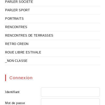
PARLER SOCIETE
PARLER SPORT
PORTRAITS
RENCONTRES
RENCONTRES DE TERRASSES
RETRO CREON
ROUE LIBRE ESTIVALE
_NON CLASSE
Connexion
Identifiant
Mot de passe