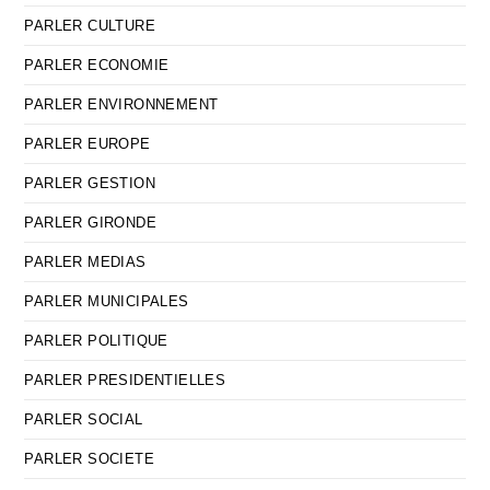
PARLER CULTURE
PARLER ECONOMIE
PARLER ENVIRONNEMENT
PARLER EUROPE
PARLER GESTION
PARLER GIRONDE
PARLER MEDIAS
PARLER MUNICIPALES
PARLER POLITIQUE
PARLER PRESIDENTIELLES
PARLER SOCIAL
PARLER SOCIETE