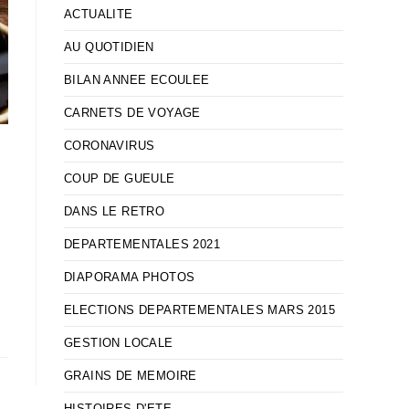
ACTUALITE
AU QUOTIDIEN
BILAN ANNEE ECOULEE
CARNETS DE VOYAGE
CORONAVIRUS
COUP DE GUEULE
DANS LE RETRO
DEPARTEMENTALES 2021
DIAPORAMA PHOTOS
ELECTIONS DEPARTEMENTALES MARS 2015
GESTION LOCALE
GRAINS DE MEMOIRE
HISTOIRES D'ETE