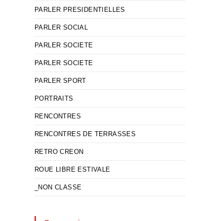
PARLER PRESIDENTIELLES
PARLER SOCIAL
PARLER SOCIETE
PARLER SOCIETE
PARLER SPORT
PORTRAITS
RENCONTRES
RENCONTRES DE TERRASSES
RETRO CREON
ROUE LIBRE ESTIVALE
_NON CLASSE