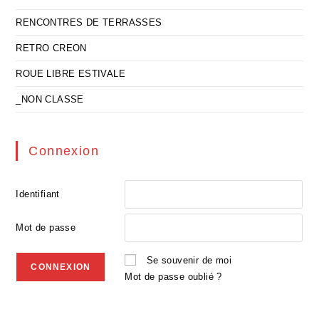
RENCONTRES DE TERRASSES
RETRO CREON
ROUE LIBRE ESTIVALE
_NON CLASSE
Connexion
Identifiant
Mot de passe
Se souvenir de moi
Mot de passe oublié ?