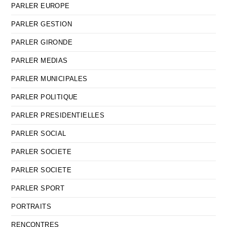
PARLER EUROPE
PARLER GESTION
PARLER GIRONDE
PARLER MEDIAS
PARLER MUNICIPALES
PARLER POLITIQUE
PARLER PRESIDENTIELLES
PARLER SOCIAL
PARLER SOCIETE
PARLER SOCIETE
PARLER SPORT
PORTRAITS
RENCONTRES