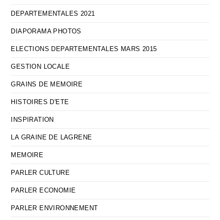
DEPARTEMENTALES 2021
DIAPORAMA PHOTOS
ELECTIONS DEPARTEMENTALES MARS 2015
GESTION LOCALE
GRAINS DE MEMOIRE
HISTOIRES D'ETE
INSPIRATION
LA GRAINE DE LAGRENE
MEMOIRE
PARLER CULTURE
PARLER ECONOMIE
PARLER ENVIRONNEMENT