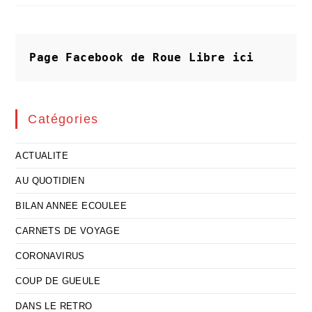
Et
Méprisant
De
L’enseignement
Page Facebook de Roue Libre
ici
Catégories
ACTUALITE
AU QUOTIDIEN
BILAN ANNEE ECOULEE
CARNETS DE VOYAGE
CORONAVIRUS
COUP DE GUEULE
DANS LE RETRO