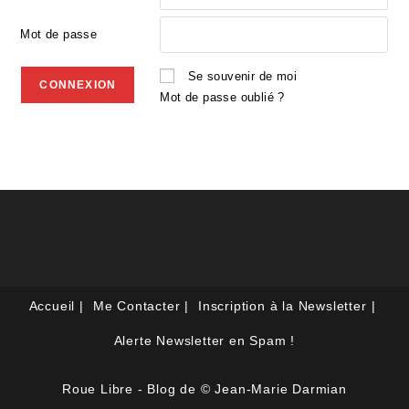
Mot de passe
Se souvenir de moi
Mot de passe oublié ?
Accueil
Me Contacter
Inscription à la Newsletter
Alerte Newsletter en Spam !
Roue Libre - Blog de © Jean-Marie Darmian