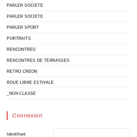
PARLER SOCIETE
PARLER SOCIETE
PARLER SPORT
PORTRAITS
RENCONTRES
RENCONTRES DE TERRASSES
RETRO CREON
ROUE LIBRE ESTIVALE
_NON CLASSE
Connexion
Identifiant