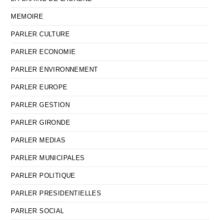
MEMOIRE
PARLER CULTURE
PARLER ECONOMIE
PARLER ENVIRONNEMENT
PARLER EUROPE
PARLER GESTION
PARLER GIRONDE
PARLER MEDIAS
PARLER MUNICIPALES
PARLER POLITIQUE
PARLER PRESIDENTIELLES
PARLER SOCIAL