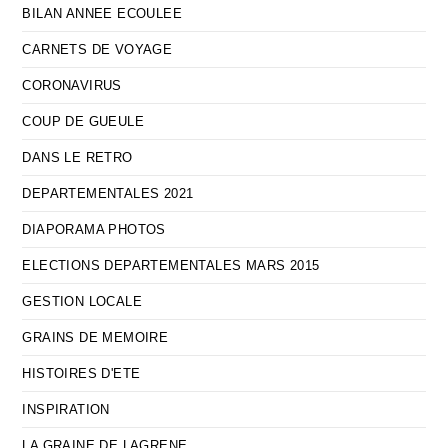
BILAN ANNEE ECOULEE
CARNETS DE VOYAGE
CORONAVIRUS
COUP DE GUEULE
DANS LE RETRO
DEPARTEMENTALES 2021
DIAPORAMA PHOTOS
ELECTIONS DEPARTEMENTALES MARS 2015
GESTION LOCALE
GRAINS DE MEMOIRE
HISTOIRES D'ETE
INSPIRATION
LA GRAINE DE LAGRENE