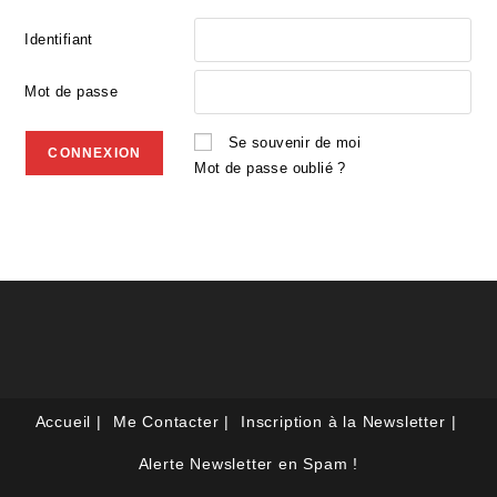
Identifiant
Mot de passe
Se souvenir de moi
Mot de passe oublié ?
Accueil
Me Contacter
Inscription à la Newsletter
Alerte Newsletter en Spam !