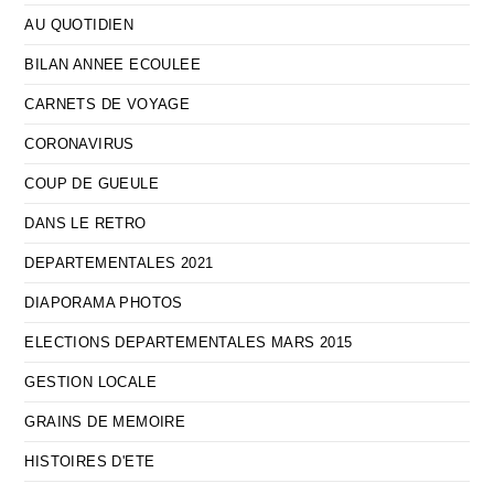
AU QUOTIDIEN
BILAN ANNEE ECOULEE
CARNETS DE VOYAGE
CORONAVIRUS
COUP DE GUEULE
DANS LE RETRO
DEPARTEMENTALES 2021
DIAPORAMA PHOTOS
ELECTIONS DEPARTEMENTALES MARS 2015
GESTION LOCALE
GRAINS DE MEMOIRE
HISTOIRES D'ETE