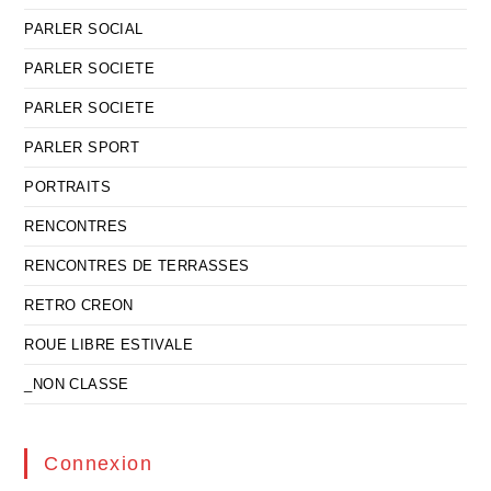
PARLER SOCIAL
PARLER SOCIETE
PARLER SOCIETE
PARLER SPORT
PORTRAITS
RENCONTRES
RENCONTRES DE TERRASSES
RETRO CREON
ROUE LIBRE ESTIVALE
_NON CLASSE
Connexion