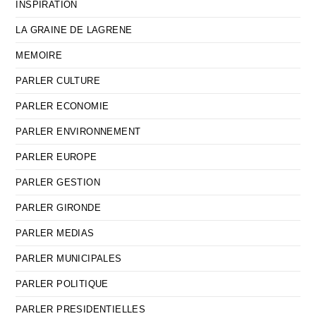
INSPIRATION
LA GRAINE DE LAGRENE
MEMOIRE
PARLER CULTURE
PARLER ECONOMIE
PARLER ENVIRONNEMENT
PARLER EUROPE
PARLER GESTION
PARLER GIRONDE
PARLER MEDIAS
PARLER MUNICIPALES
PARLER POLITIQUE
PARLER PRESIDENTIELLES