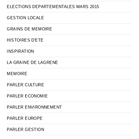
ELECTIONS DEPARTEMENTALES MARS 2015
GESTION LOCALE
GRAINS DE MEMOIRE
HISTOIRES D'ETE
INSPIRATION
LA GRAINE DE LAGRENE
MEMOIRE
PARLER CULTURE
PARLER ECONOMIE
PARLER ENVIRONNEMENT
PARLER EUROPE
PARLER GESTION