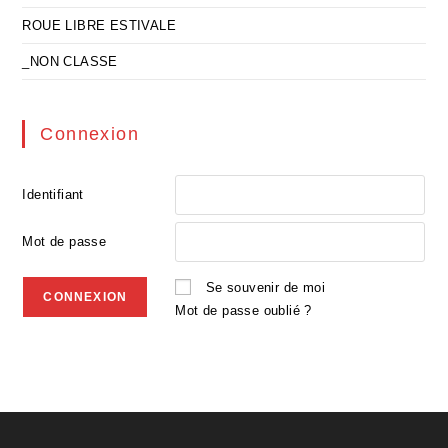
ROUE LIBRE ESTIVALE
_NON CLASSE
Connexion
Identifiant
Mot de passe
Se souvenir de moi
Mot de passe oublié ?