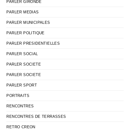
PARLER GIRONDE
PARLER MEDIAS
PARLER MUNICIPALES
PARLER POLITIQUE
PARLER PRESIDENTIELLES
PARLER SOCIAL
PARLER SOCIETE
PARLER SOCIETE
PARLER SPORT
PORTRAITS
RENCONTRES
RENCONTRES DE TERRASSES
RETRO CREON