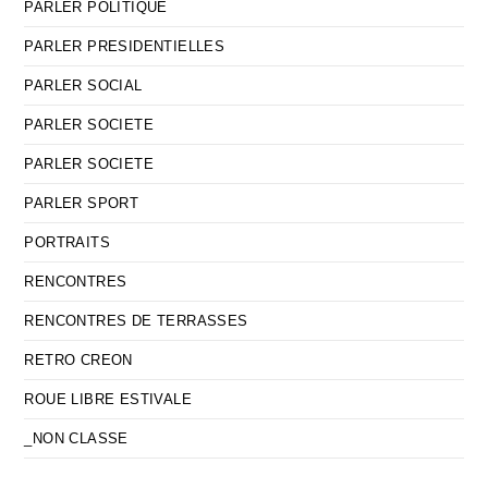
PARLER POLITIQUE
PARLER PRESIDENTIELLES
PARLER SOCIAL
PARLER SOCIETE
PARLER SOCIETE
PARLER SPORT
PORTRAITS
RENCONTRES
RENCONTRES DE TERRASSES
RETRO CREON
ROUE LIBRE ESTIVALE
_NON CLASSE