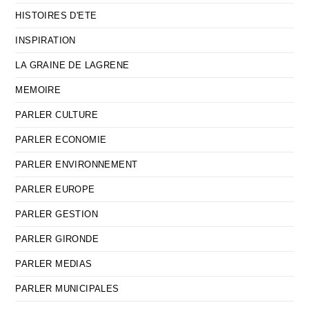
HISTOIRES D'ETE
INSPIRATION
LA GRAINE DE LAGRENE
MEMOIRE
PARLER CULTURE
PARLER ECONOMIE
PARLER ENVIRONNEMENT
PARLER EUROPE
PARLER GESTION
PARLER GIRONDE
PARLER MEDIAS
PARLER MUNICIPALES