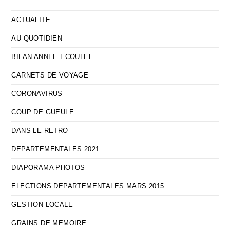
ACTUALITE
AU QUOTIDIEN
BILAN ANNEE ECOULEE
CARNETS DE VOYAGE
CORONAVIRUS
COUP DE GUEULE
DANS LE RETRO
DEPARTEMENTALES 2021
DIAPORAMA PHOTOS
ELECTIONS DEPARTEMENTALES MARS 2015
GESTION LOCALE
GRAINS DE MEMOIRE