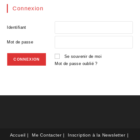
Connexion
Identifiant
Mot de passe
Se souvenir de moi
Mot de passe oublié ?
Accueil
Me Contacter
Inscription à la Newsletter