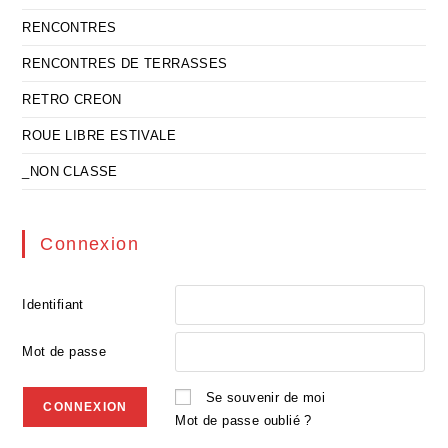
RENCONTRES
RENCONTRES DE TERRASSES
RETRO CREON
ROUE LIBRE ESTIVALE
_NON CLASSE
Connexion
Identifiant
Mot de passe
Se souvenir de moi
Mot de passe oublié ?