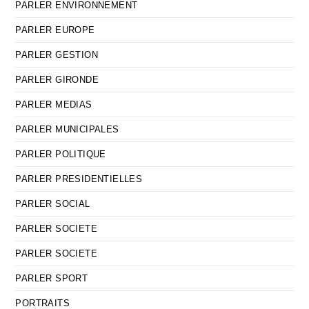
PARLER ENVIRONNEMENT
PARLER EUROPE
PARLER GESTION
PARLER GIRONDE
PARLER MEDIAS
PARLER MUNICIPALES
PARLER POLITIQUE
PARLER PRESIDENTIELLES
PARLER SOCIAL
PARLER SOCIETE
PARLER SOCIETE
PARLER SPORT
PORTRAITS