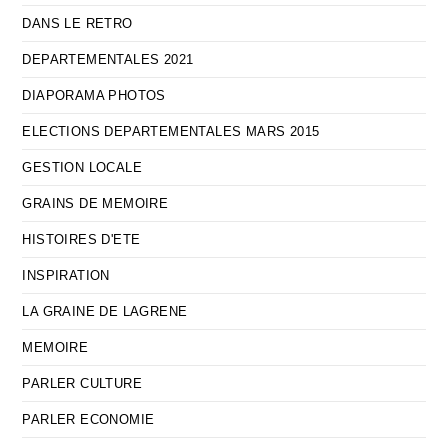
DANS LE RETRO
DEPARTEMENTALES 2021
DIAPORAMA PHOTOS
ELECTIONS DEPARTEMENTALES MARS 2015
GESTION LOCALE
GRAINS DE MEMOIRE
HISTOIRES D'ETE
INSPIRATION
LA GRAINE DE LAGRENE
MEMOIRE
PARLER CULTURE
PARLER ECONOMIE