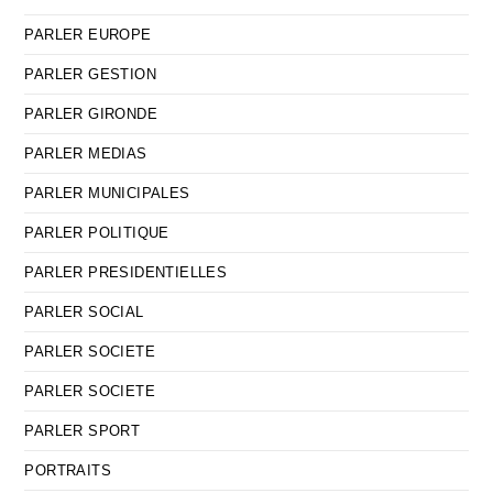
PARLER EUROPE
PARLER GESTION
PARLER GIRONDE
PARLER MEDIAS
PARLER MUNICIPALES
PARLER POLITIQUE
PARLER PRESIDENTIELLES
PARLER SOCIAL
PARLER SOCIETE
PARLER SOCIETE
PARLER SPORT
PORTRAITS