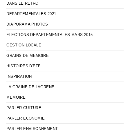
DANS LE RETRO
DEPARTEMENTALES 2021
DIAPORAMA PHOTOS
ELECTIONS DEPARTEMENTALES MARS 2015
GESTION LOCALE
GRAINS DE MEMOIRE
HISTOIRES D'ETE
INSPIRATION
LA GRAINE DE LAGRENE
MEMOIRE
PARLER CULTURE
PARLER ECONOMIE
PARLER ENVIRONNEMENT