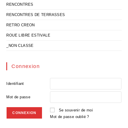
RENCONTRES
RENCONTRES DE TERRASSES
RETRO CREON
ROUE LIBRE ESTIVALE
_NON CLASSE
Connexion
Identifiant
Mot de passe
Se souvenir de moi
Mot de passe oublié ?