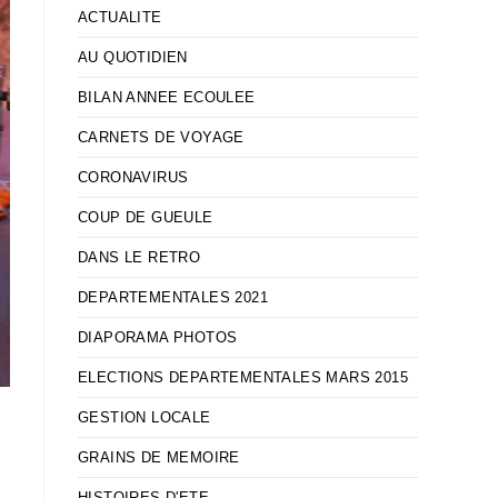
ACTUALITE
AU QUOTIDIEN
BILAN ANNEE ECOULEE
CARNETS DE VOYAGE
CORONAVIRUS
COUP DE GUEULE
DANS LE RETRO
DEPARTEMENTALES 2021
DIAPORAMA PHOTOS
ELECTIONS DEPARTEMENTALES MARS 2015
GESTION LOCALE
GRAINS DE MEMOIRE
HISTOIRES D'ETE