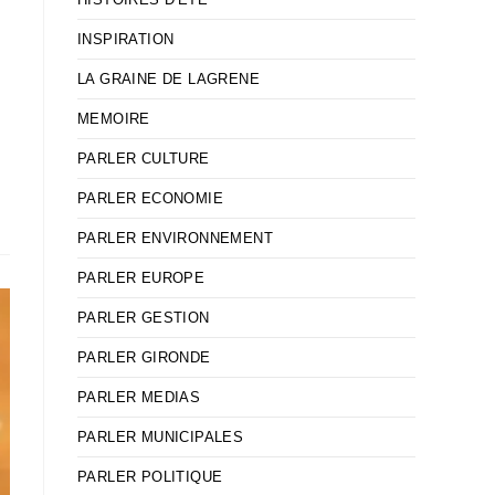
INSPIRATION
LA GRAINE DE LAGRENE
MEMOIRE
PARLER CULTURE
PARLER ECONOMIE
PARLER ENVIRONNEMENT
PARLER EUROPE
PARLER GESTION
PARLER GIRONDE
PARLER MEDIAS
PARLER MUNICIPALES
PARLER POLITIQUE