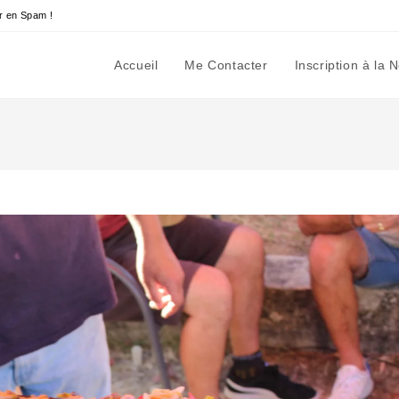
r en Spam !
Accueil
Me Contacter
Inscription à la 