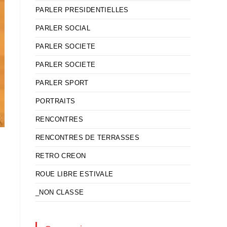
PARLER PRESIDENTIELLES
PARLER SOCIAL
PARLER SOCIETE
PARLER SOCIETE
PARLER SPORT
PORTRAITS
RENCONTRES
RENCONTRES DE TERRASSES
RETRO CREON
ROUE LIBRE ESTIVALE
_NON CLASSE