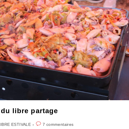
s du libre partage
Commentaires
IBRE ESTIVALE
7 commentaires