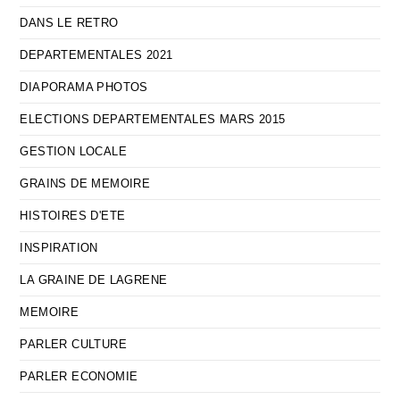
DANS LE RETRO
DEPARTEMENTALES 2021
DIAPORAMA PHOTOS
ELECTIONS DEPARTEMENTALES MARS 2015
GESTION LOCALE
GRAINS DE MEMOIRE
HISTOIRES D'ETE
INSPIRATION
LA GRAINE DE LAGRENE
MEMOIRE
PARLER CULTURE
PARLER ECONOMIE