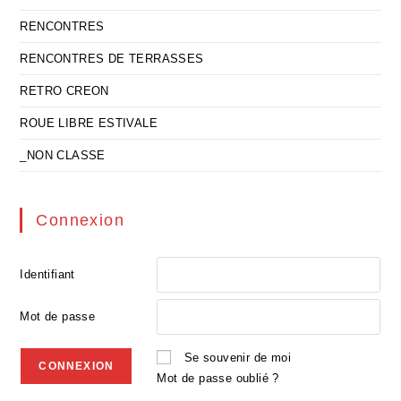
RENCONTRES
RENCONTRES DE TERRASSES
RETRO CREON
ROUE LIBRE ESTIVALE
_NON CLASSE
Connexion
Identifiant
Mot de passe
Se souvenir de moi
Mot de passe oublié ?