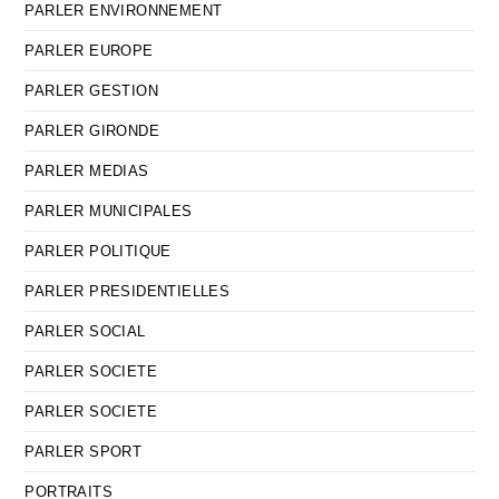
PARLER ENVIRONNEMENT
PARLER EUROPE
PARLER GESTION
PARLER GIRONDE
PARLER MEDIAS
PARLER MUNICIPALES
PARLER POLITIQUE
PARLER PRESIDENTIELLES
PARLER SOCIAL
PARLER SOCIETE
PARLER SOCIETE
PARLER SPORT
PORTRAITS