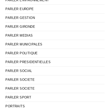
PARLER ENVIRONNEMENT
PARLER EUROPE
PARLER GESTION
PARLER GIRONDE
PARLER MEDIAS
PARLER MUNICIPALES
PARLER POLITIQUE
PARLER PRESIDENTIELLES
PARLER SOCIAL
PARLER SOCIETE
PARLER SOCIETE
PARLER SPORT
PORTRAITS