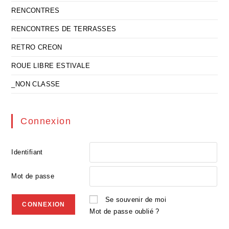
RENCONTRES
RENCONTRES DE TERRASSES
RETRO CREON
ROUE LIBRE ESTIVALE
_NON CLASSE
Connexion
Identifiant
Mot de passe
Se souvenir de moi
Mot de passe oublié ?