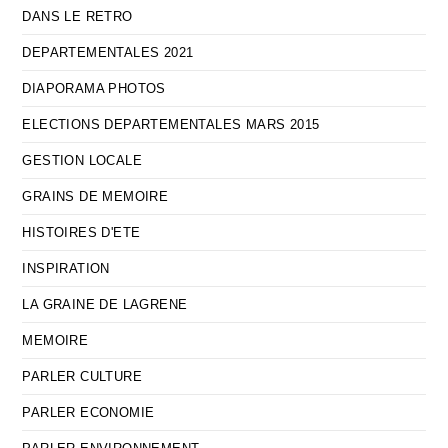
DANS LE RETRO
DEPARTEMENTALES 2021
DIAPORAMA PHOTOS
ELECTIONS DEPARTEMENTALES MARS 2015
GESTION LOCALE
GRAINS DE MEMOIRE
HISTOIRES D'ETE
INSPIRATION
LA GRAINE DE LAGRENE
MEMOIRE
PARLER CULTURE
PARLER ECONOMIE