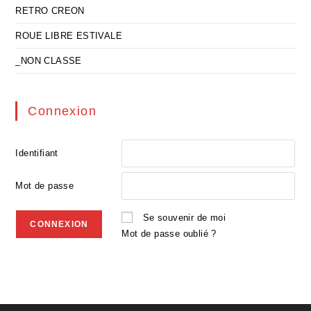
RETRO CREON
ROUE LIBRE ESTIVALE
_NON CLASSE
Connexion
Identifiant
Mot de passe
Se souvenir de moi
Mot de passe oublié ?