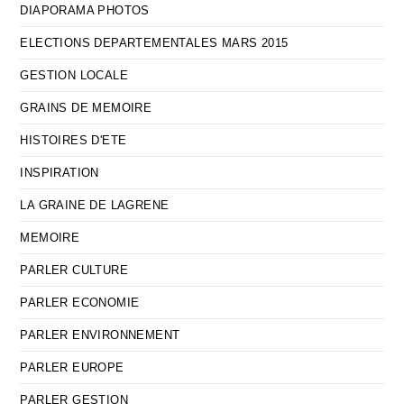
DIAPORAMA PHOTOS
ELECTIONS DEPARTEMENTALES MARS 2015
GESTION LOCALE
GRAINS DE MEMOIRE
HISTOIRES D'ETE
INSPIRATION
LA GRAINE DE LAGRENE
MEMOIRE
PARLER CULTURE
PARLER ECONOMIE
PARLER ENVIRONNEMENT
PARLER EUROPE
PARLER GESTION