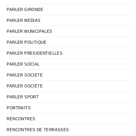
PARLER GIRONDE
PARLER MEDIAS
PARLER MUNICIPALES
PARLER POLITIQUE
PARLER PRESIDENTIELLES
PARLER SOCIAL
PARLER SOCIETE
PARLER SOCIETE
PARLER SPORT
PORTRAITS
RENCONTRES
RENCONTRES DE TERRASSES