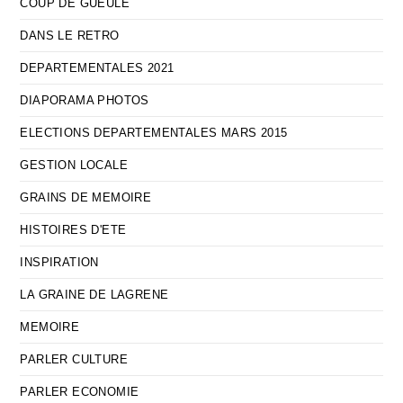
COUP DE GUEULE
DANS LE RETRO
DEPARTEMENTALES 2021
DIAPORAMA PHOTOS
ELECTIONS DEPARTEMENTALES MARS 2015
GESTION LOCALE
GRAINS DE MEMOIRE
HISTOIRES D'ETE
INSPIRATION
LA GRAINE DE LAGRENE
MEMOIRE
PARLER CULTURE
PARLER ECONOMIE