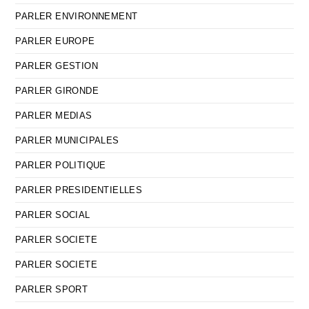
PARLER ENVIRONNEMENT
PARLER EUROPE
PARLER GESTION
PARLER GIRONDE
PARLER MEDIAS
PARLER MUNICIPALES
PARLER POLITIQUE
PARLER PRESIDENTIELLES
PARLER SOCIAL
PARLER SOCIETE
PARLER SOCIETE
PARLER SPORT