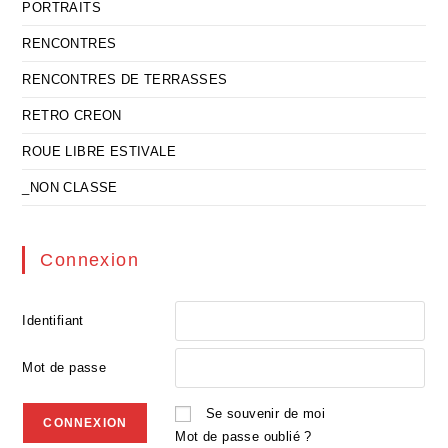
PORTRAITS
RENCONTRES
RENCONTRES DE TERRASSES
RETRO CREON
ROUE LIBRE ESTIVALE
_NON CLASSE
Connexion
Identifiant
Mot de passe
Se souvenir de moi
Mot de passe oublié ?