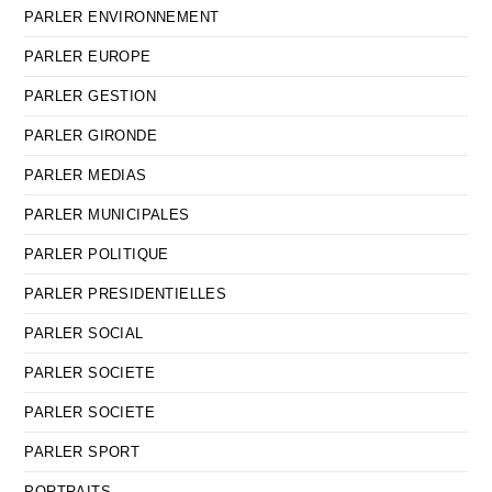
PARLER ENVIRONNEMENT
PARLER EUROPE
PARLER GESTION
PARLER GIRONDE
PARLER MEDIAS
PARLER MUNICIPALES
PARLER POLITIQUE
PARLER PRESIDENTIELLES
PARLER SOCIAL
PARLER SOCIETE
PARLER SOCIETE
PARLER SPORT
PORTRAITS