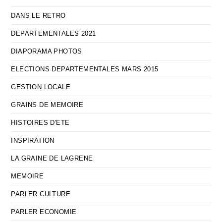
DANS LE RETRO
DEPARTEMENTALES 2021
DIAPORAMA PHOTOS
ELECTIONS DEPARTEMENTALES MARS 2015
GESTION LOCALE
GRAINS DE MEMOIRE
HISTOIRES D'ETE
INSPIRATION
LA GRAINE DE LAGRENE
MEMOIRE
PARLER CULTURE
PARLER ECONOMIE