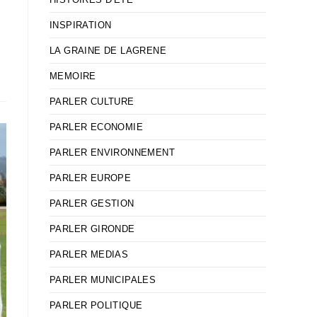
INSPIRATION
LA GRAINE DE LAGRENE
MEMOIRE
PARLER CULTURE
PARLER ECONOMIE
PARLER ENVIRONNEMENT
PARLER EUROPE
PARLER GESTION
PARLER GIRONDE
PARLER MEDIAS
PARLER MUNICIPALES
PARLER POLITIQUE