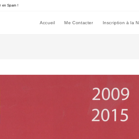
r en Spam !
Accueil
Me Contacter
Inscription à la 