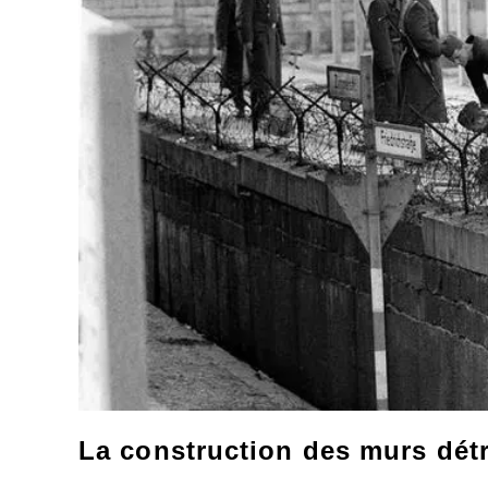
La construction des murs détr