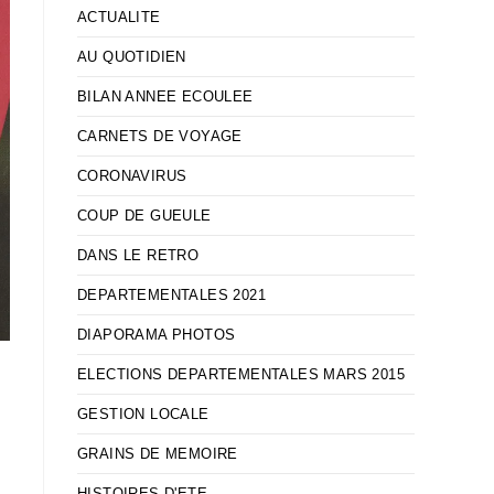
ACTUALITE
AU QUOTIDIEN
BILAN ANNEE ECOULEE
CARNETS DE VOYAGE
CORONAVIRUS
COUP DE GUEULE
DANS LE RETRO
DEPARTEMENTALES 2021
DIAPORAMA PHOTOS
ELECTIONS DEPARTEMENTALES MARS 2015
GESTION LOCALE
GRAINS DE MEMOIRE
HISTOIRES D'ETE