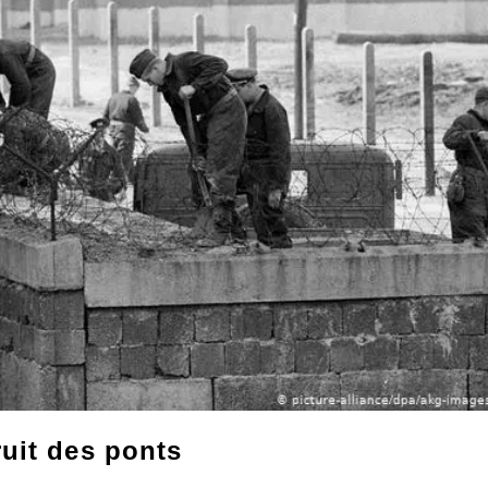
uit des ponts