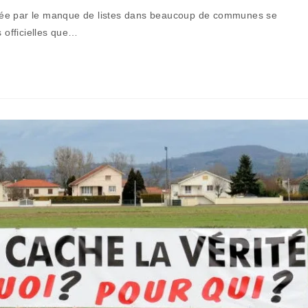
gée par le manque de listes dans beaucoup de communes se
s officielles que…