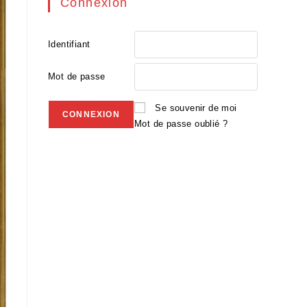
Connexion
Identifiant
Mot de passe
Se souvenir de moi
Mot de passe oublié ?