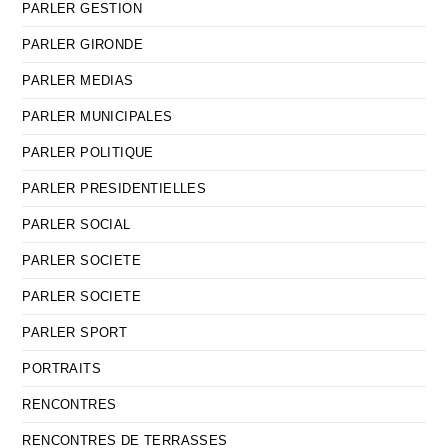
PARLER GESTION
PARLER GIRONDE
PARLER MEDIAS
PARLER MUNICIPALES
PARLER POLITIQUE
PARLER PRESIDENTIELLES
PARLER SOCIAL
PARLER SOCIETE
PARLER SOCIETE
PARLER SPORT
PORTRAITS
RENCONTRES
RENCONTRES DE TERRASSES