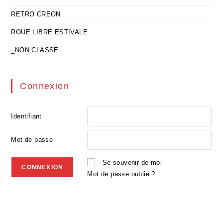
RETRO CREON
ROUE LIBRE ESTIVALE
_NON CLASSE
Connexion
Identifiant
Mot de passe
Se souvenir de moi
Mot de passe oublié ?