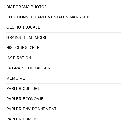
DIAPORAMA PHOTOS
ELECTIONS DEPARTEMENTALES MARS 2015
GESTION LOCALE
GRAINS DE MEMOIRE
HISTOIRES D'ETE
INSPIRATION
LA GRAINE DE LAGRENE
MEMOIRE
PARLER CULTURE
PARLER ECONOMIE
PARLER ENVIRONNEMENT
PARLER EUROPE