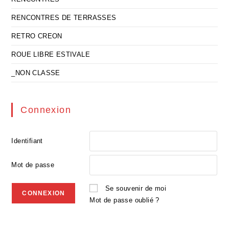
RENCONTRES DE TERRASSES
RETRO CREON
ROUE LIBRE ESTIVALE
_NON CLASSE
Connexion
Identifiant
Mot de passe
Se souvenir de moi
Mot de passe oublié ?