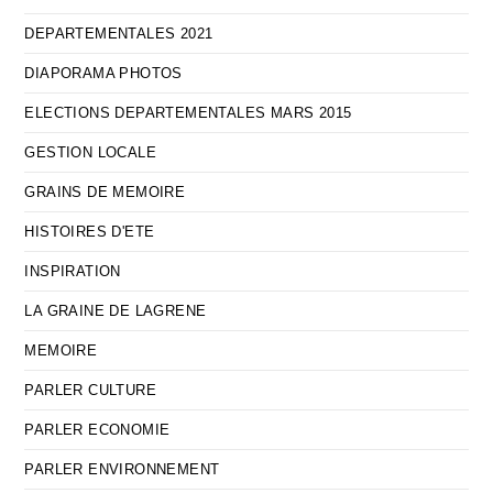
DEPARTEMENTALES 2021
DIAPORAMA PHOTOS
ELECTIONS DEPARTEMENTALES MARS 2015
GESTION LOCALE
GRAINS DE MEMOIRE
HISTOIRES D'ETE
INSPIRATION
LA GRAINE DE LAGRENE
MEMOIRE
PARLER CULTURE
PARLER ECONOMIE
PARLER ENVIRONNEMENT