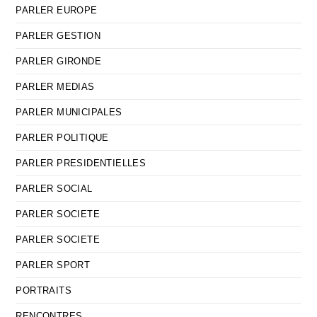
PARLER EUROPE
PARLER GESTION
PARLER GIRONDE
PARLER MEDIAS
PARLER MUNICIPALES
PARLER POLITIQUE
PARLER PRESIDENTIELLES
PARLER SOCIAL
PARLER SOCIETE
PARLER SOCIETE
PARLER SPORT
PORTRAITS
RENCONTRES