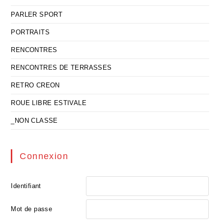
PARLER SPORT
PORTRAITS
RENCONTRES
RENCONTRES DE TERRASSES
RETRO CREON
ROUE LIBRE ESTIVALE
_NON CLASSE
Connexion
Identifiant
Mot de passe