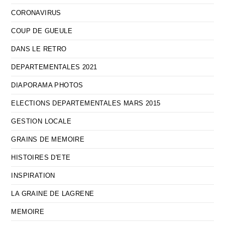
CORONAVIRUS
COUP DE GUEULE
DANS LE RETRO
DEPARTEMENTALES 2021
DIAPORAMA PHOTOS
ELECTIONS DEPARTEMENTALES MARS 2015
GESTION LOCALE
GRAINS DE MEMOIRE
HISTOIRES D'ETE
INSPIRATION
LA GRAINE DE LAGRENE
MEMOIRE