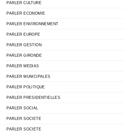
PARLER CULTURE
PARLER ECONOMIE
PARLER ENVIRONNEMENT
PARLER EUROPE
PARLER GESTION
PARLER GIRONDE
PARLER MEDIAS
PARLER MUNICIPALES
PARLER POLITIQUE
PARLER PRESIDENTIELLES
PARLER SOCIAL
PARLER SOCIETE
PARLER SOCIETE