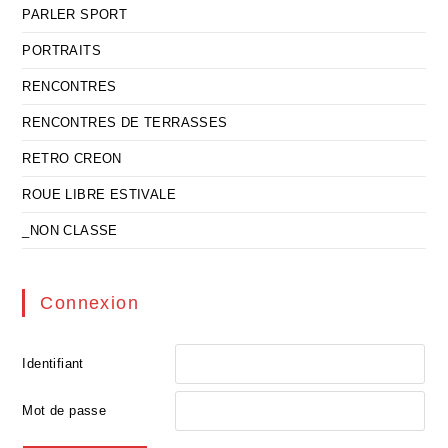
PARLER SPORT
PORTRAITS
RENCONTRES
RENCONTRES DE TERRASSES
RETRO CREON
ROUE LIBRE ESTIVALE
_NON CLASSE
Connexion
Identifiant
Mot de passe