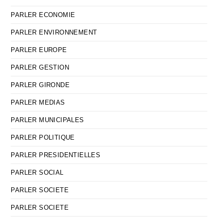
PARLER ECONOMIE
PARLER ENVIRONNEMENT
PARLER EUROPE
PARLER GESTION
PARLER GIRONDE
PARLER MEDIAS
PARLER MUNICIPALES
PARLER POLITIQUE
PARLER PRESIDENTIELLES
PARLER SOCIAL
PARLER SOCIETE
PARLER SOCIETE