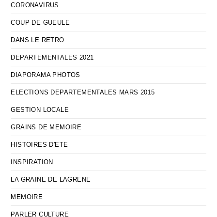
CORONAVIRUS
COUP DE GUEULE
DANS LE RETRO
DEPARTEMENTALES 2021
DIAPORAMA PHOTOS
ELECTIONS DEPARTEMENTALES MARS 2015
GESTION LOCALE
GRAINS DE MEMOIRE
HISTOIRES D'ETE
INSPIRATION
LA GRAINE DE LAGRENE
MEMOIRE
PARLER CULTURE