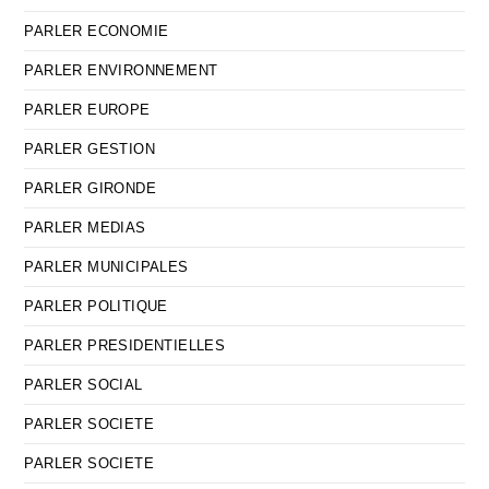
PARLER ECONOMIE
PARLER ENVIRONNEMENT
PARLER EUROPE
PARLER GESTION
PARLER GIRONDE
PARLER MEDIAS
PARLER MUNICIPALES
PARLER POLITIQUE
PARLER PRESIDENTIELLES
PARLER SOCIAL
PARLER SOCIETE
PARLER SOCIETE