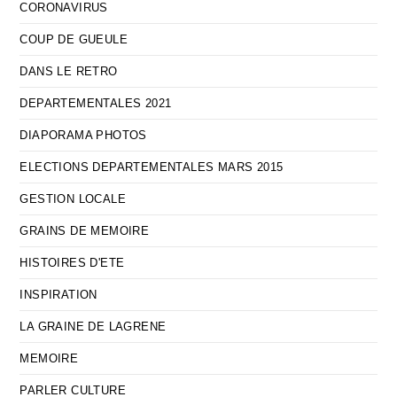
CORONAVIRUS
COUP DE GUEULE
DANS LE RETRO
DEPARTEMENTALES 2021
DIAPORAMA PHOTOS
ELECTIONS DEPARTEMENTALES MARS 2015
GESTION LOCALE
GRAINS DE MEMOIRE
HISTOIRES D'ETE
INSPIRATION
LA GRAINE DE LAGRENE
MEMOIRE
PARLER CULTURE