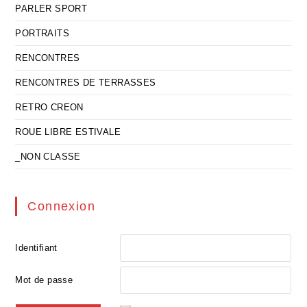
PARLER SPORT
PORTRAITS
RENCONTRES
RENCONTRES DE TERRASSES
RETRO CREON
ROUE LIBRE ESTIVALE
_NON CLASSE
Connexion
Identifiant
Mot de passe