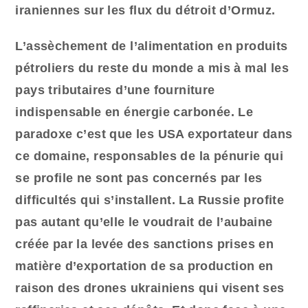
iraniennes sur les flux du détroit d’Ormuz.
L’assèchement de l’alimentation en produits
pétroliers du reste du monde a mis à mal les
pays tributaires d’une fourniture
indispensable en énergie carbonée. Le
paradoxe c’est que les USA exportateur dans
ce domaine, responsables de la pénurie qui
se profile ne sont pas concernés par les
difficultés qui s’installent. La Russie profite
pas autant qu’elle le voudrait de l’aubaine
créée par la levée des sanctions prises en
matière d’exportation de sa production en
raison des drones ukrainiens qui visent ses