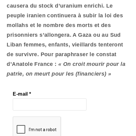
causera du stock d’uranium enrichi. Le
peuple iranien continuera à subir la loi des
mollahs et le nombre des morts et des
prisonniers s’allongera. A Gaza ou au Sud
Liban femmes, enfants, vieillards tenteront
de survivre. Pour paraphraser le constat
d’Anatole France :
« On croit mourir pour la
patrie, on meurt pour les (financiers) »
E-mail
*