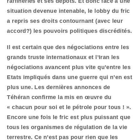
raffineries et ses dépôts. Et donc face à une
situation devenue intenable, le lobby du fric
a repris ses droits contournant (avec leur
accord?) les pouvoirs politiques discrédités.
Il est certain que des négociations entre les
grands truste internationaux et l’Iran les
négociations avancent plus vite qu’entre les
Etats impliqués dans une guerre qui n’en est
plus une. Les dernières annonces de
Téhéran confirme la mis en œuvre du
« chacun pour soi et le pétrole pour tous ! ».
Encore une fois le fric est plus puissant que
tous les organismes de régulation de la vie
terrestre. Ce n’est pas pour rien que les