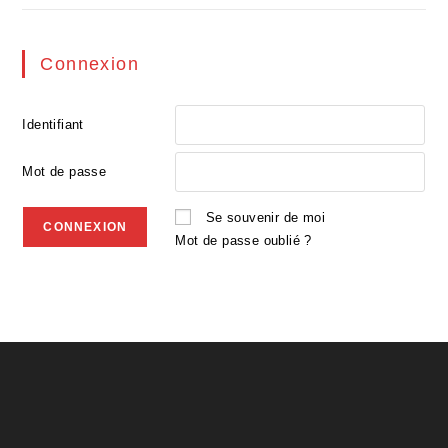
Connexion
Identifiant
Mot de passe
Se souvenir de moi
Mot de passe oublié ?