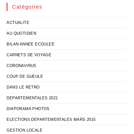
Catégories
ACTUALITE
AU QUOTIDIEN
BILAN ANNEE ECOULEE
CARNETS DE VOYAGE
CORONAVIRUS
COUP DE GUEULE
DANS LE RETRO
DEPARTEMENTALES 2021
DIAPORAMA PHOTOS
ELECTIONS DEPARTEMENTALES MARS 2015
GESTION LOCALE