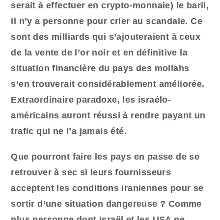
serait à effectuer en crypto-monnaie) le baril,
il n’y a personne pour crier au scandale. Ce
sont des milliards qui s’ajouteraient à ceux
de la vente de l’or noir et en définitive la
situation financière du pays des mollahs
s’en trouverait considérablement améliorée.
Extraordinaire paradoxe, les israélo-
américains auront réussi à rendre payant un
trafic qui ne l’a jamais été.
Que pourront faire les pays en passe de se
retrouver à sec si leurs fournisseurs
acceptent les conditions iraniennes pour se
sortir d’une situation dangereuse ? Comme
plus personne dont Israël et les USA ne