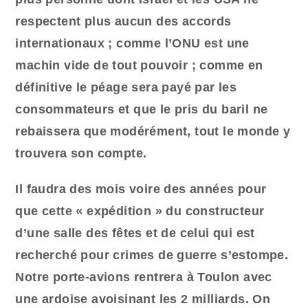
respectent plus aucun des accords
internationaux ; comme l’ONU est une
machin vide de tout pouvoir ; comme en
définitive le péage sera payé par les
consommateurs et que le pris du baril ne
rebaissera que modérément, tout le monde y
trouvera son compte.
Il faudra des mois voire des années pour
que cette « expédition » du constructeur
d’une salle des fêtes et de celui qui est
recherché pour crimes de guerre s’estompe.
Notre porte-avions rentrera à Toulon avec
une ardoise avoisinant les 2 milliards. On