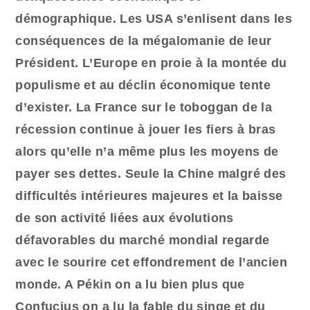
démographique. Les USA s’enlisent dans les
conséquences de la mégalomanie de leur
Président. L’Europe en proie à la montée du
populisme et au déclin économique tente
d’exister. La France sur le toboggan de la
récession continue à jouer les fiers à bras
alors qu’elle n’a même plus les moyens de
payer ses dettes. Seule la Chine malgré des
difficultés intérieures majeures et la baisse
de son activité liées aux évolutions
défavorables du marché mondial regarde
avec le sourire cet effondrement de l’ancien
monde. A Pékin on a lu bien plus que
Confucius on a lu la fable du singe et du