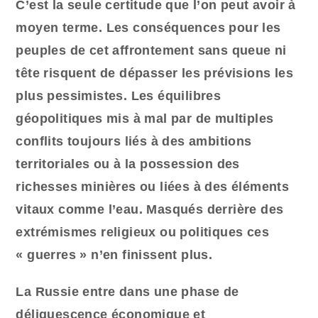
C’est la seule certitude que l’on peut avoir à
moyen terme. Les conséquences pour les
peuples de cet affrontement sans queue ni
tête risquent de dépasser les prévisions les
plus pessimistes. Les équilibres
géopolitiques mis à mal par de multiples
conflits toujours liés à des ambitions
territoriales ou à la possession des
richesses minières ou liées à des éléments
vitaux comme l’eau. Masqués derrière des
extrémismes religieux ou politiques ces
« guerres » n’en finissent plus.
La Russie entre dans une phase de
déliquescence économique et