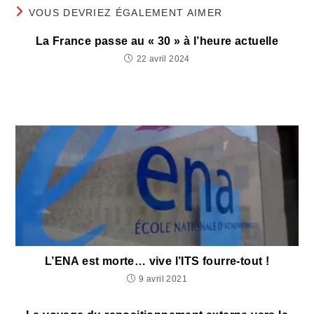
VOUS DEVRIEZ ÉGALEMENT AIMER
La France passe au « 30 » à l’heure actuelle
22 avril 2024
L’ENA est morte… vive l’ITS fourre-tout !
9 avril 2021