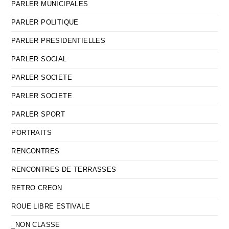
PARLER MUNICIPALES
PARLER POLITIQUE
PARLER PRESIDENTIELLES
PARLER SOCIAL
PARLER SOCIETE
PARLER SOCIETE
PARLER SPORT
PORTRAITS
RENCONTRES
RENCONTRES DE TERRASSES
RETRO CREON
ROUE LIBRE ESTIVALE
_NON CLASSE