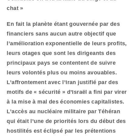
chat »
En fait la planète étant gouvernée par des
financiers sans aucun autre objectif que
l’amélioration exponentielle de leurs profits,
leurs otages que sont les dirigeants des
principaux pays se contentent de suivre
leurs volontés plus ou moins avouables.
L’affrontement avec l’Iran justifié par des
motifs de « sécurité » d’Israël a fini par virer
à la mise à mal des économies capitalistes.
L’accès au nucléaire militaire par Téhéran
qui était l’une de priorités lors du début des
hostilités est éclipsé par les prétentions