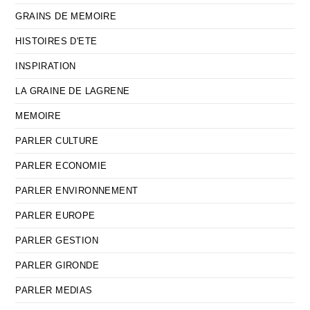
GRAINS DE MEMOIRE
HISTOIRES D'ETE
INSPIRATION
LA GRAINE DE LAGRENE
MEMOIRE
PARLER CULTURE
PARLER ECONOMIE
PARLER ENVIRONNEMENT
PARLER EUROPE
PARLER GESTION
PARLER GIRONDE
PARLER MEDIAS