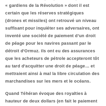
« gardiens de la Révolution » dont il est
certain que les réserves stratégiques
(drones et missiles) ont retrouvé un niveau
suffisant pour inquiéter ses adversaires, ont
inventé une société de paiement d’un droit
de péage pour les navires passant par le
détroit d’Ormuz. Ils ont eu des assurances
que les acheteurs de pétrole accepteront tôt
au tard d’acquitter une droit de péage… et
mettraient ainsi à mal la libre circulation des
marchandises sur les mers et le océans.
Quand Téhéran évoque des royalties à
hauteur de deux dollars (en fait le paiement