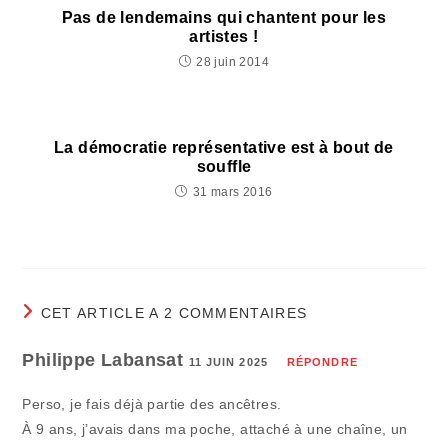
Pas de lendemains qui chantent pour les
artistes !
28 juin 2014
La démocratie représentative est à bout de
souffle
31 mars 2016
CET ARTICLE A 2 COMMENTAIRES
Philippe Labansat
11 JUIN 2025
RÉPONDRE
Perso, je fais déjà partie des ancêtres.
À 9 ans, j’avais dans ma poche, attaché à une chaîne, un