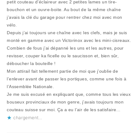
petit couteau d’éclaireur avec 2 petites lames un tire-
bouchon et un ouvre-boite. Au bout de la même chaîne
j’avais la clé du garage pour rentrer chez moi avec mon
vélo.
Depuis j’ai toujours une chaîne avec les clefs, mais je suis
monté en gamme avec un Victorinox avec les mini-cisreaux.
Combien de fous j’ai dépanné les uns et les autres, pour
revisser, couper ka ficelle ou le saucisson et, bien sûr,
déboucher la bouteille !
Mon attirail fait tellement partie de moi que j’oublie de
l’enlever avant de passer les portiques, comme une fois à
l’Assemblée Nationale.
Je me suis excusé en expliquant que, comme tous les vieux
bouseux provinciaux de mon genre, j’avais toujours mon
couteau suisse sur moi. Ça a eu l’air de les satisfaire…
chargement…