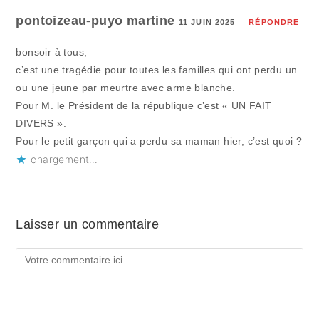
pontoizeau-puyo martine
11 JUIN 2025
RÉPONDRE
bonsoir à tous,
c’est une tragédie pour toutes les familles qui ont perdu un
ou une jeune par meurtre avec arme blanche.
Pour M. le Président de la république c’est « UN FAIT
DIVERS ».
Pour le petit garçon qui a perdu sa maman hier, c’est quoi ?
chargement…
Laisser un commentaire
Comment