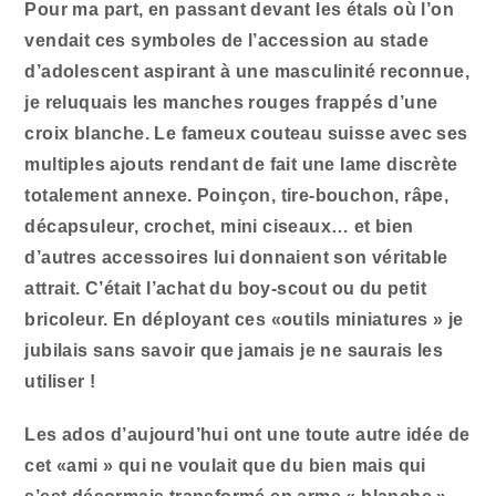
Pour ma part, en passant devant les étals où l’on
vendait ces symboles de l’accession au stade
d’adolescent aspirant à une masculinité reconnue,
je reluquais les manches rouges frappés d’une
croix blanche. Le fameux couteau suisse avec ses
multiples ajouts rendant de fait une lame discrète
totalement annexe. Poinçon, tire-bouchon, râpe,
décapsuleur, crochet, mini ciseaux… et bien
d’autres accessoires lui donnaient son véritable
attrait. C’était l’achat du boy-scout ou du petit
bricoleur. En déployant ces «outils miniatures » je
jubilais sans savoir que jamais je ne saurais les
utiliser !
Les ados d’aujourd’hui ont une toute autre idée de
cet «ami » qui ne voulait que du bien mais qui