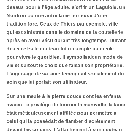
dessus pour à l’âge adulte, s’offrir un Laguiole, un
Nontron ou une autre lame porteuse d’une
tradition fore. Ceux de Thiers par exemple, ville
qui est sinistrée dans le domaine de la coutellerie
après en avoir vécu durant très longtemps. Durant
des siècles le couteau fut un simple ustensile
pour vivre le quotidien. Il symbolisait un mode de
vie et surtout le choix que faisait son propriétaire.
L’aiguisage de sa lame témoignait socialement du
soin que lui portait son utilisateur.
Sur une meule à la pierre douce dont les enfants
avaient le privilège de tourner la manivelle, la lame
était méticuleusement affûtée pour permettre à
celui qui la possédait de flamber discrètement
devant les copains. L’attachement à son couteau