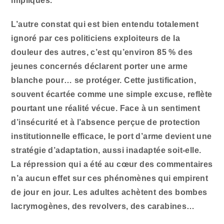
impliqués.
L’autre constat qui est bien entendu totalement
ignoré par ces politiciens exploiteurs de la
douleur des autres, c’est qu’environ 85 % des
jeunes concernés déclarent porter une arme
blanche pour… se protéger. Cette justification,
souvent écartée comme une simple excuse, reflète
pourtant une réalité vécue. Face à un sentiment
d’insécurité et à l’absence perçue de protection
institutionnelle efficace, le port d’arme devient une
stratégie d’adaptation, aussi inadaptée soit-elle.
La répression qui a été au cœur des commentaires
n’a aucun effet sur ces phénomènes qui empirent
de jour en jour. Les adultes achètent des bombes
lacrymogènes, des revolvers, des carabines…