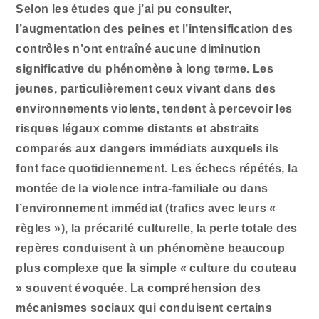
Selon les études que j’ai pu consulter,
l’augmentation des peines et l’intensification des
contrôles n’ont entraîné aucune diminution
significative du phénomène à long terme. Les
jeunes, particulièrement ceux vivant dans des
environnements violents, tendent à percevoir les
risques légaux comme distants et abstraits
comparés aux dangers immédiats auxquels ils
font face quotidiennement. Les échecs répétés, la
montée de la violence intra-familiale ou dans
l’environnement immédiat (trafics avec leurs «
règles »), la précarité culturelle, la perte totale des
repères conduisent à un phénomène beaucoup
plus complexe que la simple « culture du couteau
» souvent évoquée. La compréhension des
mécanismes sociaux qui conduisent certains