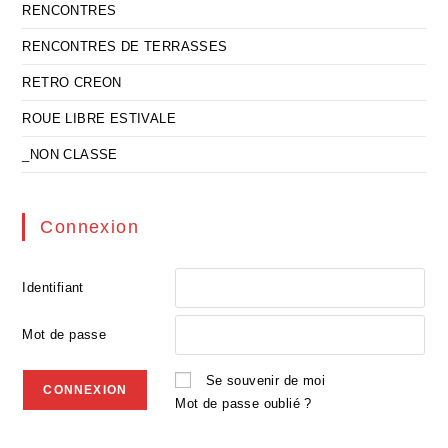
RENCONTRES
RENCONTRES DE TERRASSES
RETRO CREON
ROUE LIBRE ESTIVALE
_NON CLASSE
Connexion
Identifiant
Mot de passe
Se souvenir de moi
Mot de passe oublié ?