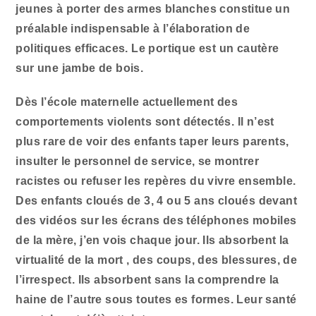
jeunes à porter des armes blanches constitue un
préalable indispensable à l’élaboration de
politiques efficaces. Le portique est un cautère
sur une jambe de bois.
Dès l’école maternelle actuellement des
comportements violents sont détectés. Il n’est
plus rare de voir des enfants taper leurs parents,
insulter le personnel de service, se montrer
racistes ou refuser les repères du vivre ensemble.
Des enfants cloués de 3, 4 ou 5 ans cloués devant
des vidéos sur les écrans des téléphones mobiles
de la mère, j’en vois chaque jour. Ils absorbent la
virtualité de la mort , des coups, des blessures, de
l’irrespect. Ils absorbent sans la comprendre la
haine de l’autre sous toutes es formes. Leur santé