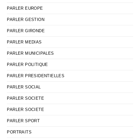
PARLER EUROPE
PARLER GESTION
PARLER GIRONDE
PARLER MEDIAS
PARLER MUNICIPALES
PARLER POLITIQUE
PARLER PRESIDENTIELLES
PARLER SOCIAL
PARLER SOCIETE
PARLER SOCIETE
PARLER SPORT
PORTRAITS