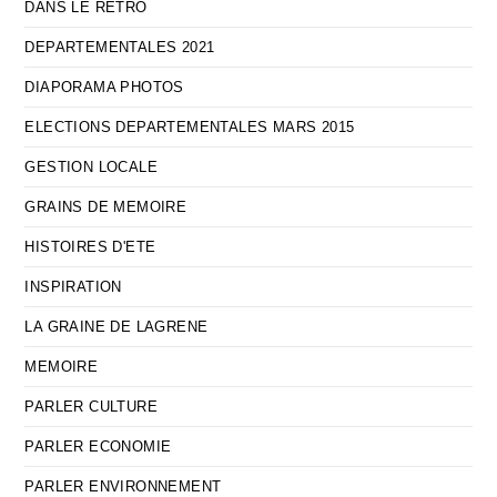
DANS LE RETRO
DEPARTEMENTALES 2021
DIAPORAMA PHOTOS
ELECTIONS DEPARTEMENTALES MARS 2015
GESTION LOCALE
GRAINS DE MEMOIRE
HISTOIRES D'ETE
INSPIRATION
LA GRAINE DE LAGRENE
MEMOIRE
PARLER CULTURE
PARLER ECONOMIE
PARLER ENVIRONNEMENT