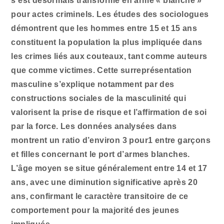
s’est désormais transformé en arme « blanche »
pour actes criminels. Les études des sociologues
démontrent que les hommes entre 15 et 15 ans
constituent la population la plus impliquée dans
les crimes liés aux couteaux, tant comme auteurs
que comme victimes. Cette surreprésentation
masculine s’explique notamment par des
constructions sociales de la masculinité qui
valorisent la prise de risque et l’affirmation de soi
par la force. Les données analysées dans
montrent un ratio d’environ 3 pour1 entre garçons
et filles concernant le port d’armes blanches.
L’âge moyen se situe généralement entre 14 et 17
ans, avec une diminution significative après 20
ans, confirmant le caractère transitoire de ce
comportement pour la majorité des jeunes