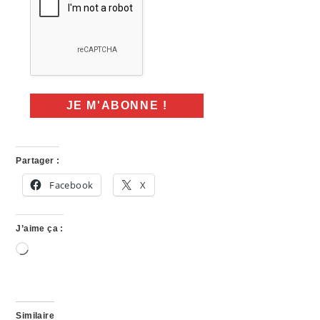
Partager :
Facebook
X
J’aime ça :
Chargement…
Similaire