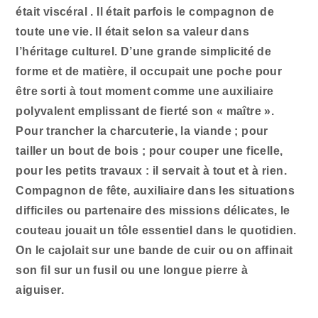
était viscéral . Il était parfois le compagnon de
toute une vie. Il était selon sa valeur dans
l’héritage culturel. D’une grande simplicité de
forme et de matière, il occupait une poche pour
être sorti à tout moment comme une auxiliaire
polyvalent emplissant de fierté son « maître ».
Pour trancher la charcuterie, la viande ; pour
tailler un bout de bois ; pour couper une ficelle,
pour les petits travaux : il servait à tout et à rien.
Compagnon de fête, auxiliaire dans les situations
difficiles ou partenaire des missions délicates, le
couteau jouait un tôle essentiel dans le quotidien.
On le cajolait sur une bande de cuir ou on affinait
son fil sur un fusil ou une longue pierre à
aiguiser.