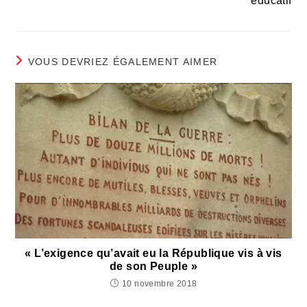
éducatif
VOUS DEVRIEZ ÉGALEMENT AIMER
« L’exigence qu’avait eu la République vis à vis
de son Peuple »
10 novembre 2018