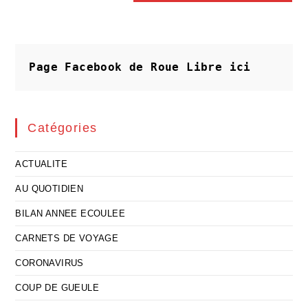
Page Facebook de Roue Libre
ici
Catégories
ACTUALITE
AU QUOTIDIEN
BILAN ANNEE ECOULEE
CARNETS DE VOYAGE
CORONAVIRUS
COUP DE GUEULE