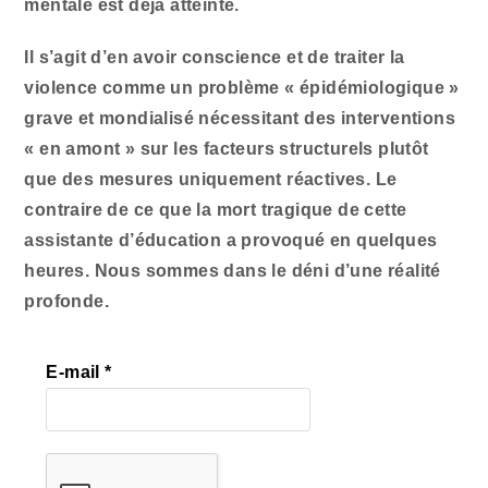
mentale est déjà atteinte.
Il s’agit d’en avoir conscience et de traiter la
violence comme un problème « épidémiologique »
grave et mondialisé nécessitant des interventions
« en amont » sur les facteurs structurels plutôt
que des mesures uniquement réactives. Le
contraire de ce que la mort tragique de cette
assistante d’éducation a provoqué en quelques
heures. Nous sommes dans le déni d’une réalité
profonde.
E-mail
*