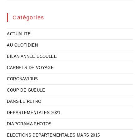
Catégories
ACTUALITE
AU QUOTIDIEN
BILAN ANNEE ECOULEE
CARNETS DE VOYAGE
CORONAVIRUS
COUP DE GUEULE
DANS LE RETRO
DEPARTEMENTALES 2021
DIAPORAMA PHOTOS
ELECTIONS DEPARTEMENTALES MARS 2015