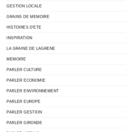
GESTION LOCALE
GRAINS DE MEMOIRE
HISTOIRES D'ETE
INSPIRATION
LA GRAINE DE LAGRENE
MEMOIRE
PARLER CULTURE
PARLER ECONOMIE
PARLER ENVIRONNEMENT
PARLER EUROPE
PARLER GESTION
PARLER GIRONDE