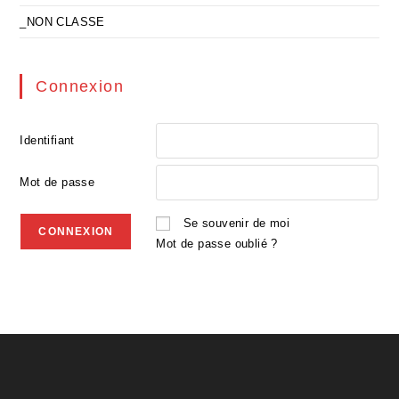
_NON CLASSE
Connexion
Identifiant
Mot de passe
Se souvenir de moi
Mot de passe oublié ?