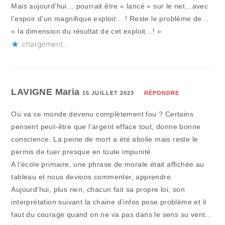
Mais aujourd’hui… pourrait être « lancé » sur le net…avec
l’espoir d’un magnifique exploit… ! Reste le problème de…
« la dimension du résultat de cet exploit…! »
chargement…
LAVIGNE Maria
15 JUILLET 2023
RÉPONDRE
Où va ce monde devenu complètement fou ? Certains
pensent peut-être que l’argent efface tout, donne bonne
conscience. La peine de mort a été abolie mais reste le
permis de tuer presque en toute impunité.
A l’école primaire, une phrase de morale était affichée au
tableau et nous devions commenter, apprendre.
Aujourd’hui, plus rien, chacun fait sa propre loi, son
interprétation suivant la chaine d’infos pose problème et il
faut du courage quand on ne va pas dans le sens su vent…