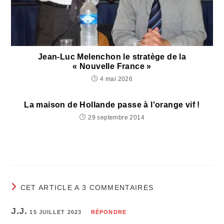
Jean-Luc Melenchon le stratège de la
« Nouvelle France »
4 mai 2026
La maison de Hollande passe à l'orange vif !
29 septembre 2014
CET ARTICLE A 3 COMMENTAIRES
J.J.
15 JUILLET 2023
RÉPONDRE