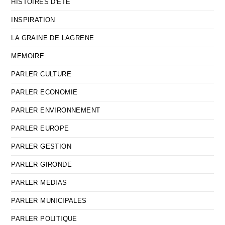
HISTOIRES D'ETE
INSPIRATION
LA GRAINE DE LAGRENE
MEMOIRE
PARLER CULTURE
PARLER ECONOMIE
PARLER ENVIRONNEMENT
PARLER EUROPE
PARLER GESTION
PARLER GIRONDE
PARLER MEDIAS
PARLER MUNICIPALES
PARLER POLITIQUE