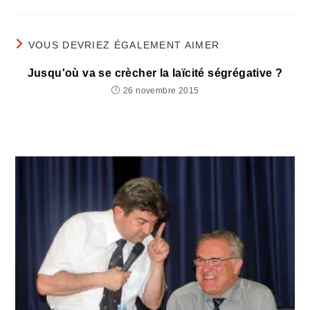
VOUS DEVRIEZ ÉGALEMENT AIMER
Jusqu'où va se crècher la laïcité ségrégative ?
26 novembre 2015