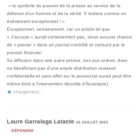
» le symbole du pouvoir de la presse au service de la
défense d’un homme et de la vérité. Il restera comme un
évènement exceptionnel ! »
Exceptionnel, certainement, car un article tel que
« J’accuse » aurait certainement peu, sinon aucune chance
de « passer » dans un journal contrôlé et censuré par le
pouvoir financier.
Sa diffusion dans une autre presse, non aux ordres, donc
ne bénéficiant pas d’une ample distribution resterait
confidentielle et sans effet sur le pouvoir(et aurait peut être
même droit à l’intervention discrète d’Anastasie).
chargement…
Laure Garralaga Lataste
15 JUILLET 2023
RÉPONDRE