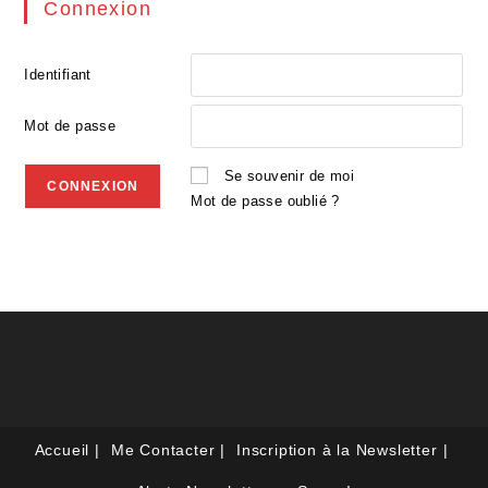
Connexion
Identifiant
Mot de passe
Se souvenir de moi
Mot de passe oublié ?
Accueil
Me Contacter
Inscription à la Newsletter