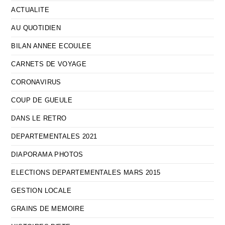
ACTUALITE
AU QUOTIDIEN
BILAN ANNEE ECOULEE
CARNETS DE VOYAGE
CORONAVIRUS
COUP DE GUEULE
DANS LE RETRO
DEPARTEMENTALES 2021
DIAPORAMA PHOTOS
ELECTIONS DEPARTEMENTALES MARS 2015
GESTION LOCALE
GRAINS DE MEMOIRE