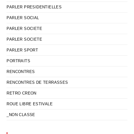
PARLER PRESIDENTIELLES
PARLER SOCIAL
PARLER SOCIETE
PARLER SOCIETE
PARLER SPORT
PORTRAITS
RENCONTRES
RENCONTRES DE TERRASSES
RETRO CREON
ROUE LIBRE ESTIVALE
_NON CLASSE