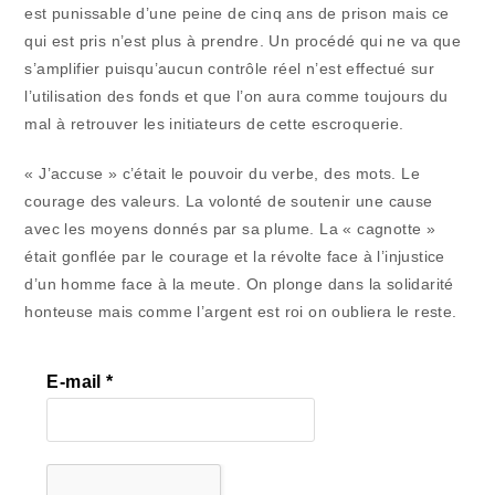
est punissable d’une peine de cinq ans de prison mais ce
qui est pris n’est plus à prendre. Un procédé qui ne va que
s’amplifier puisqu’aucun contrôle réel n’est effectué sur
l’utilisation des fonds et que l’on aura comme toujours du
mal à retrouver les initiateurs de cette escroquerie.
« J’accuse » c’était le pouvoir du verbe, des mots. Le
courage des valeurs. La volonté de soutenir une cause
avec les moyens donnés par sa plume. La « cagnotte »
était gonflée par le courage et la révolte face à l’injustice
d’un homme face à la meute. On plonge dans la solidarité
honteuse mais comme l’argent est roi on oubliera le reste.
E-mail
*