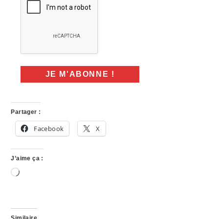
Partager :
Facebook
X
J’aime ça :
Chargement…
Similaire