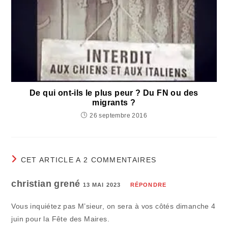
De qui ont-ils le plus peur ? Du FN ou des
migrants ?
26 septembre 2016
CET ARTICLE A 2 COMMENTAIRES
christian grené
13 MAI 2023
RÉPONDRE
Vous inquiétez pas M’sieur, on sera à vos côtés dimanche 4
juin pour la Fête des Maires.