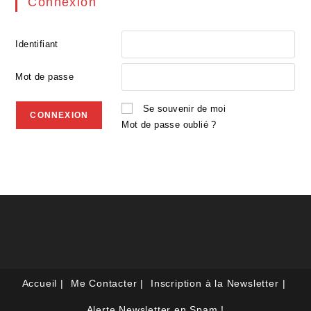
Connexion
Identifiant
Mot de passe
Se souvenir de moi
Mot de passe oublié ?
Accueil
Me Contacter
Inscription à la Newsletter
Alerte Newsletter en Spam !