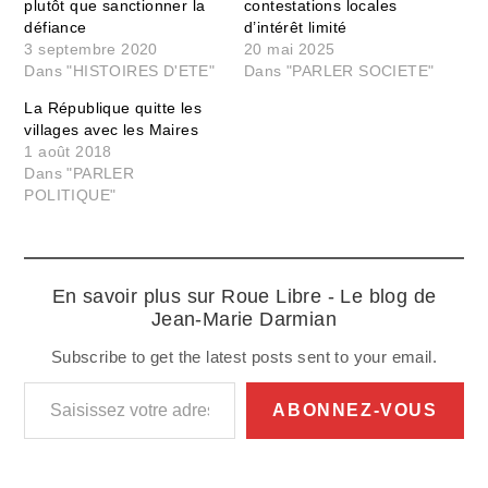
plutôt que sanctionner la
contestations locales
défiance
d’intérêt limité
3 septembre 2020
20 mai 2025
Dans "HISTOIRES D'ETE"
Dans "PARLER SOCIETE"
La République quitte les
villages avec les Maires
1 août 2018
Dans "PARLER
POLITIQUE"
En savoir plus sur Roue Libre - Le blog de
Jean-Marie Darmian
Subscribe to get the latest posts sent to your email.
Saisissez votre adresse e-mail…
ABONNEZ-VOUS