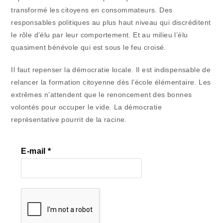
transformé les citoyens en consommateurs. Des
responsables politiques au plus haut niveau qui discréditent
le rôle d’élu par leur comportement. Et au milieu l’élu
quasiment bénévole qui est sous le feu croisé.
Il faut repenser la démocratie locale. Il est indispensable de
relancer la formation citoyenne dès l’école élémentaire. Les
extrêmes n’attendent que le renoncement des bonnes
volontés pour occuper le vide. La démocratie
représentative pourrit de la racine.
E-mail
*