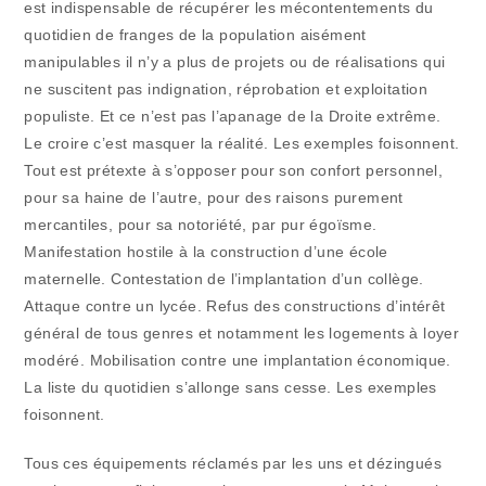
est indispensable de récupérer les mécontentements du
quotidien de franges de la population aisément
manipulables il n’y a plus de projets ou de réalisations qui
ne suscitent pas indignation, réprobation et exploitation
populiste. Et ce n’est pas l’apanage de la Droite extrême.
Le croire c’est masquer la réalité. Les exemples foisonnent.
Tout est prétexte à s’opposer pour son confort personnel,
pour sa haine de l’autre, pour des raisons purement
mercantiles, pour sa notoriété, par pur égoïsme.
Manifestation hostile à la construction d’une école
maternelle. Contestation de l’implantation d’un collège.
Attaque contre un lycée. Refus des constructions d’intérêt
général de tous genres et notamment les logements à loyer
modéré. Mobilisation contre une implantation économique.
La liste du quotidien s’allonge sans cesse. Les exemples
foisonnent.
Tous ces équipements réclamés par les uns et dézingués