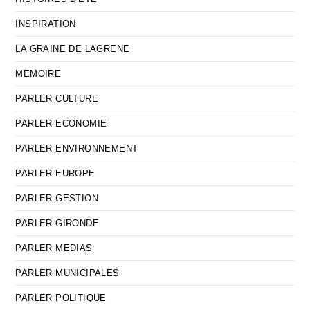
INSPIRATION
LA GRAINE DE LAGRENE
MEMOIRE
PARLER CULTURE
PARLER ECONOMIE
PARLER ENVIRONNEMENT
PARLER EUROPE
PARLER GESTION
PARLER GIRONDE
PARLER MEDIAS
PARLER MUNICIPALES
PARLER POLITIQUE