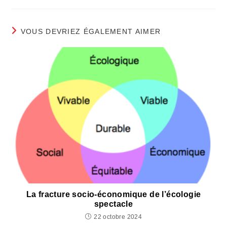
VOUS DEVRIEZ ÉGALEMENT AIMER
La fracture socio-économique de l’écologie
spectacle
22 octobre 2024