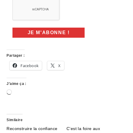
Partager :
Facebook
X
J’aime ça :
Chargement…
Similaire
Reconstruire la confiance
C’est la foire aux