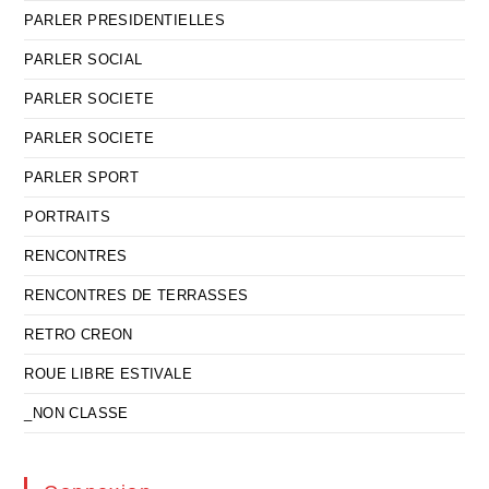
PARLER PRESIDENTIELLES
PARLER SOCIAL
PARLER SOCIETE
PARLER SOCIETE
PARLER SPORT
PORTRAITS
RENCONTRES
RENCONTRES DE TERRASSES
RETRO CREON
ROUE LIBRE ESTIVALE
_NON CLASSE