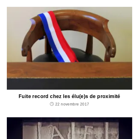
Fuite record chez les élu(e)s de proximité
22 novembre 2017