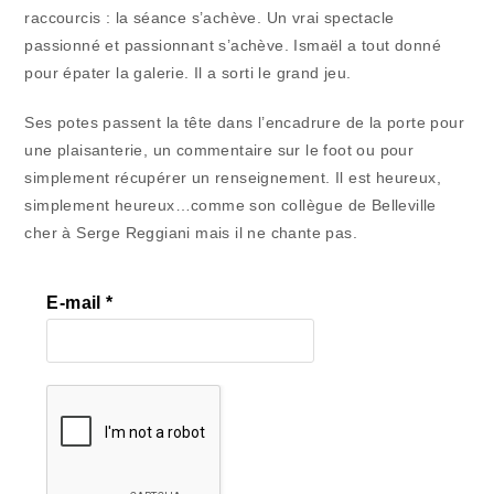
raccourcis : la séance s’achève. Un vrai spectacle
passionné et passionnant s’achève. Ismaël a tout donné
pour épater la galerie. Il a sorti le grand jeu.
Ses potes passent la tête dans l’encadrure de la porte pour
une plaisanterie, un commentaire sur le foot ou pour
simplement récupérer un renseignement. Il est heureux,
simplement heureux…comme son collègue de Belleville
cher à Serge Reggiani mais il ne chante pas.
E-mail
*