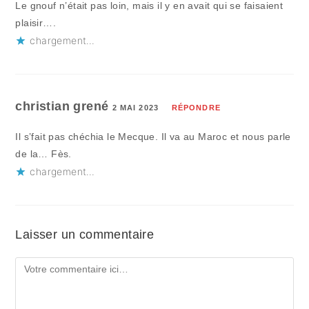
Le gnouf n’était pas loin, mais il y en avait qui se faisaient
plaisir….
chargement…
christian grené
2 MAI 2023
RÉPONDRE
Il s’fait pas chéchia le Mecque. Il va au Maroc et nous parle
de la… Fès.
chargement…
Laisser un commentaire
Comment