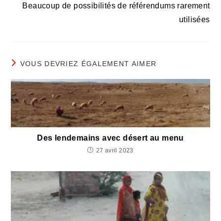
Beaucoup de possibilités de référendums rarement
utilisées
VOUS DEVRIEZ ÉGALEMENT AIMER
Des lendemains avec désert au menu
27 avril 2023