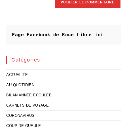
Page Facebook de Roue Libre
ici
Catégories
ACTUALITE
AU QUOTIDIEN
BILAN ANNEE ECOULEE
CARNETS DE VOYAGE
CORONAVIRUS
COUP DE GUEULE