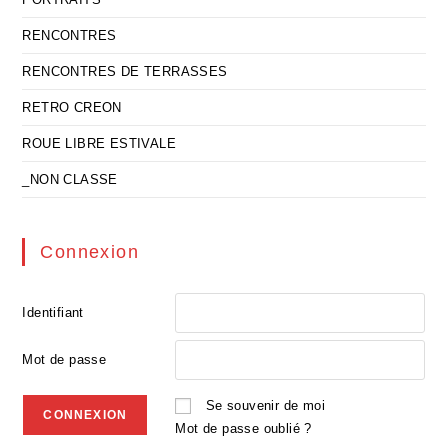
RENCONTRES
RENCONTRES DE TERRASSES
RETRO CREON
ROUE LIBRE ESTIVALE
_NON CLASSE
Connexion
Identifiant
Mot de passe
Se souvenir de moi
Mot de passe oublié ?