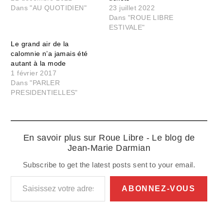
Dans "AU QUOTIDIEN"
23 juillet 2022
Dans "ROUE LIBRE
ESTIVALE"
Le grand air de la
calomnie n’a jamais été
autant à la mode
1 février 2017
Dans "PARLER
PRESIDENTIELLES"
En savoir plus sur Roue Libre - Le blog de
Jean-Marie Darmian
Subscribe to get the latest posts sent to your email.
Saisissez votre adresse e-mail…
ABONNEZ-VOUS