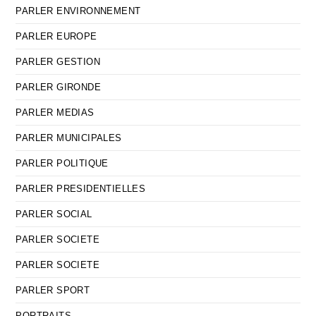
PARLER ENVIRONNEMENT
PARLER EUROPE
PARLER GESTION
PARLER GIRONDE
PARLER MEDIAS
PARLER MUNICIPALES
PARLER POLITIQUE
PARLER PRESIDENTIELLES
PARLER SOCIAL
PARLER SOCIETE
PARLER SOCIETE
PARLER SPORT
PORTRAITS