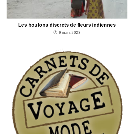
Les boutons discrets de fleurs indiennes
9 mars 2023