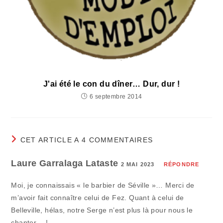
J'ai été le con du dîner… Dur, dur !
6 septembre 2014
CET ARTICLE A 4 COMMENTAIRES
Laure Garralaga Lataste
2 MAI 2023
RÉPONDRE
Moi, je connaissais « le barbier de Séville »… Merci de
m’avoir fait connaître celui de Fez. Quant à celui de
Belleville, hélas, notre Serge n’est plus là pour nous le
chanter… !