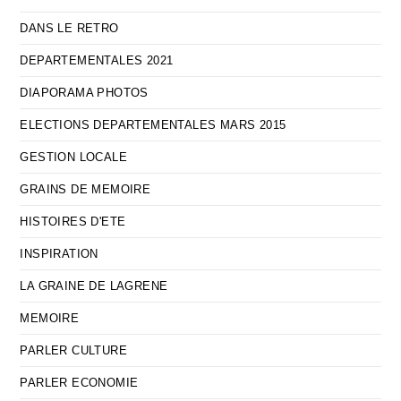
DANS LE RETRO
DEPARTEMENTALES 2021
DIAPORAMA PHOTOS
ELECTIONS DEPARTEMENTALES MARS 2015
GESTION LOCALE
GRAINS DE MEMOIRE
HISTOIRES D'ETE
INSPIRATION
LA GRAINE DE LAGRENE
MEMOIRE
PARLER CULTURE
PARLER ECONOMIE