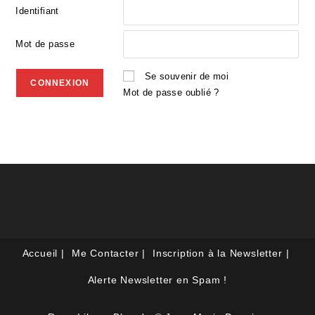
Identifiant
Mot de passe
Se souvenir de moi
Mot de passe oublié ?
Accueil
Me Contacter
Inscription à la Newsletter
Alerte Newsletter en Spam !