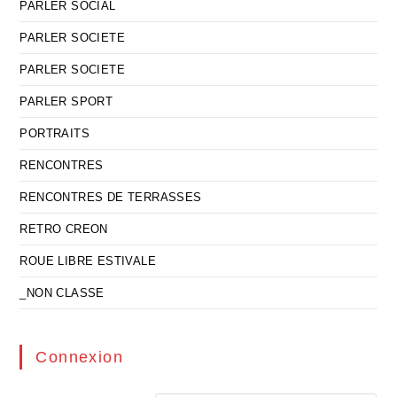
PARLER SOCIAL
PARLER SOCIETE
PARLER SOCIETE
PARLER SPORT
PORTRAITS
RENCONTRES
RENCONTRES DE TERRASSES
RETRO CREON
ROUE LIBRE ESTIVALE
_NON CLASSE
Connexion