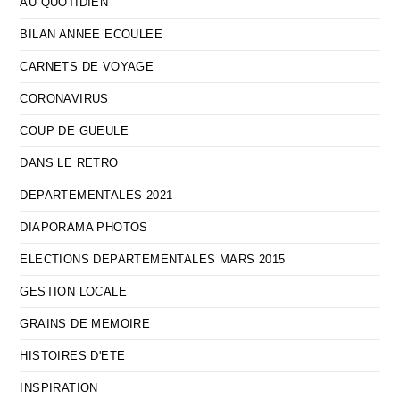
AU QUOTIDIEN
BILAN ANNEE ECOULEE
CARNETS DE VOYAGE
CORONAVIRUS
COUP DE GUEULE
DANS LE RETRO
DEPARTEMENTALES 2021
DIAPORAMA PHOTOS
ELECTIONS DEPARTEMENTALES MARS 2015
GESTION LOCALE
GRAINS DE MEMOIRE
HISTOIRES D'ETE
INSPIRATION