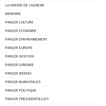
LA GRAINE DE LAGRENE
MEMOIRE
PARLER CULTURE
PARLER ECONOMIE
PARLER ENVIRONNEMENT
PARLER EUROPE
PARLER GESTION
PARLER GIRONDE
PARLER MEDIAS
PARLER MUNICIPALES
PARLER POLITIQUE
PARLER PRESIDENTIELLES