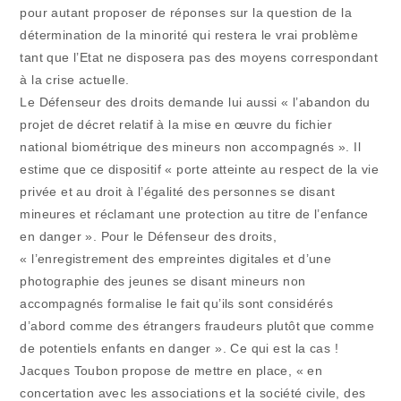
pour autant proposer de réponses sur la question de la
détermination de la minorité qui restera le vrai problème
tant que l’Etat ne disposera pas des moyens correspondant
à la crise actuelle.
Le Défenseur des droits demande lui aussi « l’abandon du
projet de décret relatif à la mise en œuvre du fichier
national biométrique des mineurs non accompagnés ». Il
estime que ce dispositif « porte atteinte au respect de la vie
privée et au droit à l’égalité des personnes se disant
mineures et réclamant une protection au titre de l’enfance
en danger ». Pour le Défenseur des droits,
« l’enregistrement des empreintes digitales et d’une
photographie des jeunes se disant mineurs non
accompagnés formalise le fait qu’ils sont considérés
d’abord comme des étrangers fraudeurs plutôt que comme
de potentiels enfants en danger ». Ce qui est la cas !
Jacques Toubon propose de mettre en place, « en
concertation avec les associations et la société civile, des