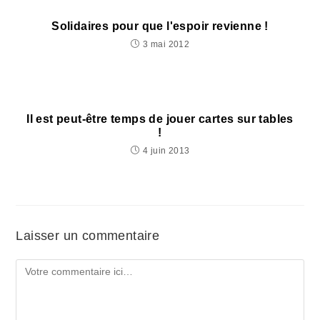
Solidaires pour que l'espoir revienne !
3 mai 2012
Il est peut-être temps de jouer cartes sur tables
!
4 juin 2013
Laisser un commentaire
Comment