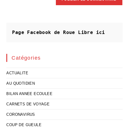
Page Facebook de Roue Libre
ici
Catégories
ACTUALITE
AU QUOTIDIEN
BILAN ANNEE ECOULEE
CARNETS DE VOYAGE
CORONAVIRUS
COUP DE GUEULE