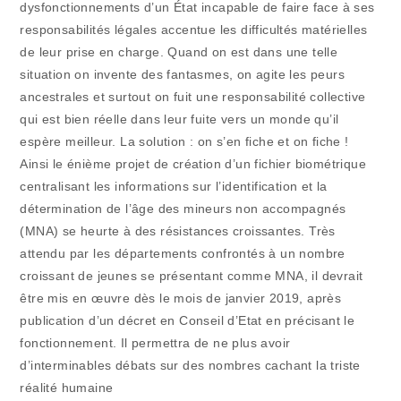
dysfonctionnements d’un État incapable de faire face à ses
responsabilités légales accentue les difficultés matérielles
de leur prise en charge. Quand on est dans une telle
situation on invente des fantasmes, on agite les peurs
ancestrales et surtout on fuit une responsabilité collective
qui est bien réelle dans leur fuite vers un monde qu’il
espère meilleur. La solution : on s’en fiche et on fiche !
Ainsi le énième projet de création d’un fichier biométrique
centralisant les informations sur l’identification et la
détermination de l’âge des mineurs non accompagnés
(MNA) se heurte à des résistances croissantes. Très
attendu par les départements confrontés à un nombre
croissant de jeunes se présentant comme MNA, il devrait
être mis en œuvre dès le mois de janvier 2019, après
publication d’un décret en Conseil d’Etat en précisant le
fonctionnement. Il permettra de ne plus avoir
d’interminables débats sur des nombres cachant la triste
réalité humaine