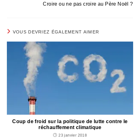
Croire ou ne pas croire au Père Noël ?
VOUS DEVRIEZ ÉGALEMENT AIMER
Coup de froid sur la politique de lutte contre le
réchauffement climatique
23 janvier 2018