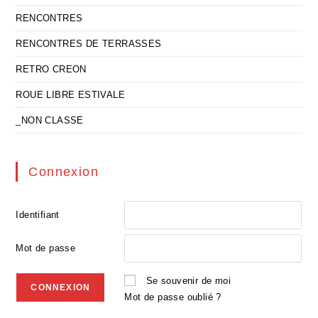
RENCONTRES
RENCONTRES DE TERRASSES
RETRO CREON
ROUE LIBRE ESTIVALE
_NON CLASSE
Connexion
Identifiant
Mot de passe
Se souvenir de moi
Mot de passe oublié ?