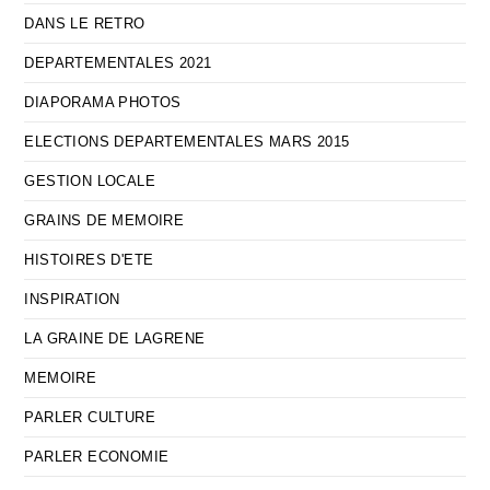
DANS LE RETRO
DEPARTEMENTALES 2021
DIAPORAMA PHOTOS
ELECTIONS DEPARTEMENTALES MARS 2015
GESTION LOCALE
GRAINS DE MEMOIRE
HISTOIRES D'ETE
INSPIRATION
LA GRAINE DE LAGRENE
MEMOIRE
PARLER CULTURE
PARLER ECONOMIE