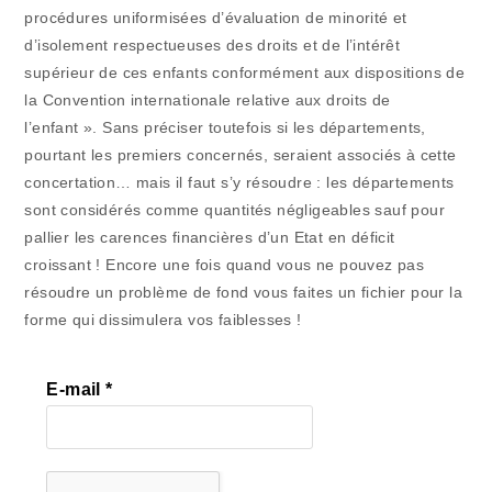
procédures uniformisées d’évaluation de minorité et
d’isolement respectueuses des droits et de l’intérêt
supérieur de ces enfants conformément aux dispositions de
la Convention internationale relative aux droits de
l’enfant ». Sans préciser toutefois si les départements,
pourtant les premiers concernés, seraient associés à cette
concertation… mais il faut s’y résoudre : les départements
sont considérés comme quantités négligeables sauf pour
pallier les carences financières d’un Etat en déficit
croissant ! Encore une fois quand vous ne pouvez pas
résoudre un problème de fond vous faites un fichier pour la
forme qui dissimulera vos faiblesses !
E-mail
*