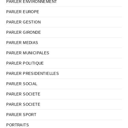
PARLER ENVIRONNEMENT
PARLER EUROPE
PARLER GESTION
PARLER GIRONDE
PARLER MEDIAS
PARLER MUNICIPALES
PARLER POLITIQUE
PARLER PRESIDENTIELLES
PARLER SOCIAL
PARLER SOCIETE
PARLER SOCIETE
PARLER SPORT
PORTRAITS