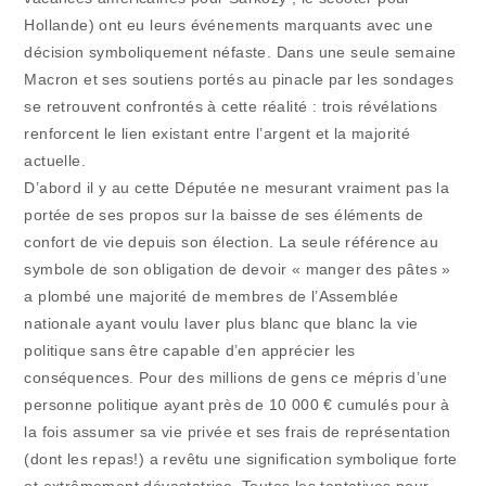
Hollande) ont eu leurs événements marquants avec une
décision symboliquement néfaste. Dans une seule semaine
Macron et ses soutiens portés au pinacle par les sondages
se retrouvent confrontés à cette réalité : trois révélations
renforcent le lien existant entre l’argent et la majorité
actuelle.
D’abord il y au cette Députée ne mesurant vraiment pas la
portée de ses propos sur la baisse de ses éléments de
confort de vie depuis son élection. La seule référence au
symbole de son obligation de devoir « manger des pâtes »
a plombé une majorité de membres de l’Assemblée
nationale ayant voulu laver plus blanc que blanc la vie
politique sans être capable d’en apprécier les
conséquences. Pour des millions de gens ce mépris d’une
personne politique ayant près de 10 000 € cumulés pour à
la fois assumer sa vie privée et ses frais de représentation
(dont les repas!) a revêtu une signification symbolique forte