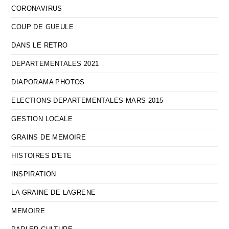
CORONAVIRUS
COUP DE GUEULE
DANS LE RETRO
DEPARTEMENTALES 2021
DIAPORAMA PHOTOS
ELECTIONS DEPARTEMENTALES MARS 2015
GESTION LOCALE
GRAINS DE MEMOIRE
HISTOIRES D'ETE
INSPIRATION
LA GRAINE DE LAGRENE
MEMOIRE