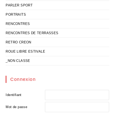
PARLER SPORT
PORTRAITS
RENCONTRES
RENCONTRES DE TERRASSES
RETRO CREON
ROUE LIBRE ESTIVALE
_NON CLASSE
Connexion
Identifiant
Mot de passe