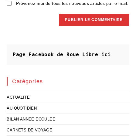
Prévenez-moi de tous les nouveaux articles par e-mail.
Page Facebook de Roue Libre
ici
Catégories
ACTUALITE
AU QUOTIDIEN
BILAN ANNEE ECOULEE
CARNETS DE VOYAGE