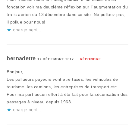
fondation voir ma deuxième réflexion sur l’ augmentation du
trafic aérien du 13 décembre dans ce site. Ne polluez pas,
il pollue pour nous!
chargement…
bernadette
17 DÉCEMBRE 2017
RÉPONDRE
Bonjour,
Les pollueurs payeurs vont être taxés, les véhicules de
tourisme, les camions, les entreprises de transport etc…
Pour ma part aucun effort à été fait pour la sécurisation des
passages à niveau depuis 1963.
chargement…