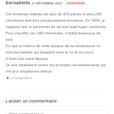
bernadette
17 DÉCEMBRE 2017
RÉPONDRE
Cet immense château de plus de 420 pièces et plus 280
cheminées doit être précieusement entretenu. En 1500, je
suppose que le personnel de service était hyper nombreux.
Pour chauffer ces 280 cheminées, il fallait beaucoup de
bois.
Ce que je retiens de cette époque de la renaissance ce
sont les métiers qui faisaient vivre le roi et sa cours.
C’était une autre époque.
Je suis totalement contre les principes révolutionnaires qui
ont tout simplement détruit.
chargement…
Laisser un commentaire
Comment