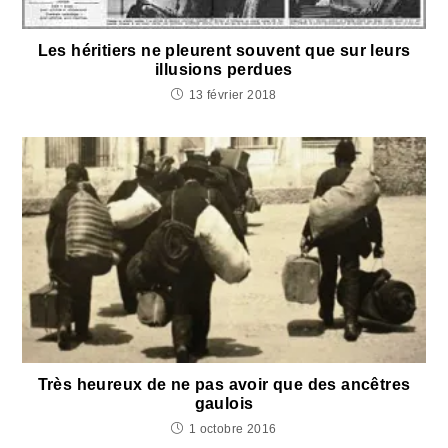
Les héritiers ne pleurent souvent que sur leurs
illusions perdues
13 février 2018
Très heureux de ne pas avoir que des ancêtres
gaulois
1 octobre 2016