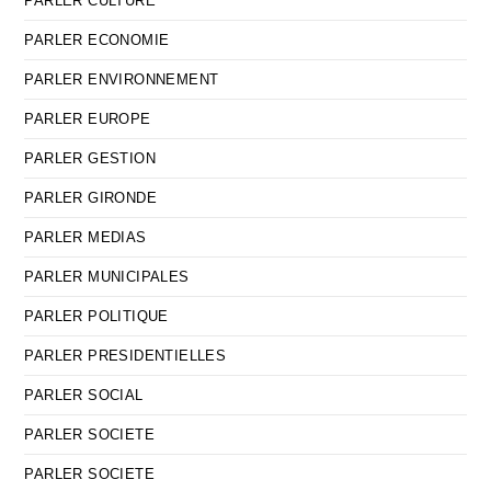
PARLER CULTURE
PARLER ECONOMIE
PARLER ENVIRONNEMENT
PARLER EUROPE
PARLER GESTION
PARLER GIRONDE
PARLER MEDIAS
PARLER MUNICIPALES
PARLER POLITIQUE
PARLER PRESIDENTIELLES
PARLER SOCIAL
PARLER SOCIETE
PARLER SOCIETE