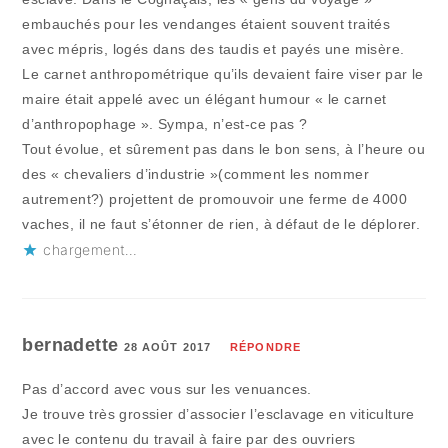
embauchés pour les vendanges étaient souvent traités
avec mépris, logés dans des taudis et payés une misère.
Le carnet anthropométrique qu’ils devaient faire viser par le
maire était appelé avec un élégant humour « le carnet
d’anthropophage ». Sympa, n’est-ce pas ?
Tout évolue, et sûrement pas dans le bon sens, à l’heure ou
des « chevaliers d’industrie »(comment les nommer
autrement?) projettent de promouvoir une ferme de 4000
vaches, il ne faut s’étonner de rien, à défaut de le déplorer.
chargement…
bernadette
28 AOÛT 2017
RÉPONDRE
Pas d’accord avec vous sur les venuances.
Je trouve très grossier d’associer l’esclavage en viticulture
avec le contenu du travail à faire par des ouvriers