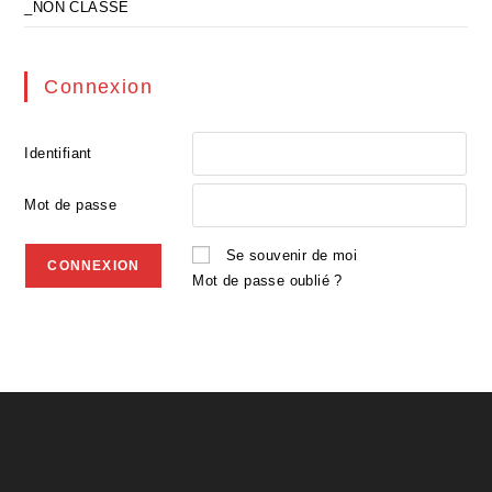
_NON CLASSE
Connexion
Identifiant
Mot de passe
Se souvenir de moi
Mot de passe oublié ?