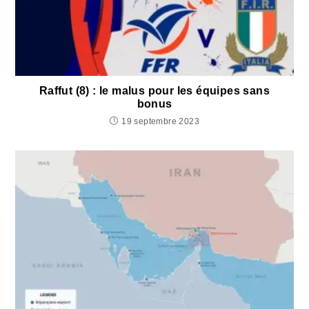
Raffut (8) : le malus pour les équipes sans
bonus
19 septembre 2023