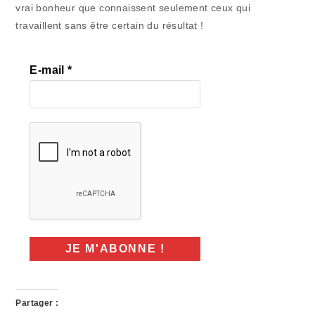
vrai bonheur que connaissent seulement ceux qui
travaillent sans être certain du résultat !
E-mail
*
Partager :