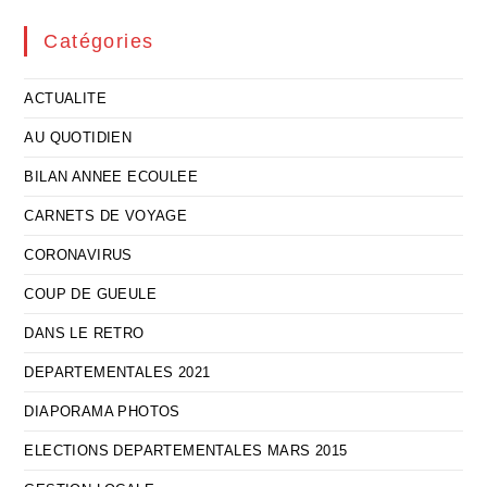
Catégories
ACTUALITE
AU QUOTIDIEN
BILAN ANNEE ECOULEE
CARNETS DE VOYAGE
CORONAVIRUS
COUP DE GUEULE
DANS LE RETRO
DEPARTEMENTALES 2021
DIAPORAMA PHOTOS
ELECTIONS DEPARTEMENTALES MARS 2015