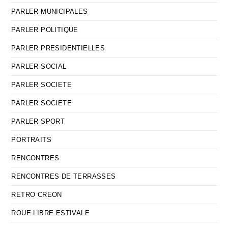
PARLER MUNICIPALES
PARLER POLITIQUE
PARLER PRESIDENTIELLES
PARLER SOCIAL
PARLER SOCIETE
PARLER SOCIETE
PARLER SPORT
PORTRAITS
RENCONTRES
RENCONTRES DE TERRASSES
RETRO CREON
ROUE LIBRE ESTIVALE