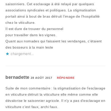
saisonniers. Cet esclavage à été relayé par quelques
associations syndicales et politiques. La stigmatisation
portait ainsi à bout de bras détruit l’image de l’hospitalité
chez le viticulture.
Il est dure de trouver du personnel
pour travailler dans les vignes.
Quant aux nomades qui faisaient les vendanges, c’étaient
des bosseurs à la main leste
chargement…
bernadette
28 AOÛT 2017
RÉPONDRE
Suite de mon commentaire : la stigmatisation de l’esclavage
en viticulture détruit la viticulture elle même comme elle
dévalorise le saisonnier agricole. Il n’y a pas d’esclavage en
viticulture c’est faux, archi faux.