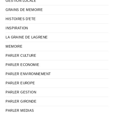
GESTION LOCALE
GRAINS DE MEMOIRE
HISTOIRES D'ETE
INSPIRATION
LA GRAINE DE LAGRENE
MEMOIRE
PARLER CULTURE
PARLER ECONOMIE
PARLER ENVIRONNEMENT
PARLER EUROPE
PARLER GESTION
PARLER GIRONDE
PARLER MEDIAS