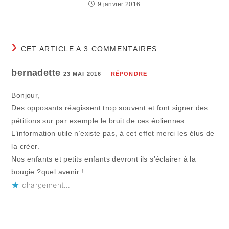
9 janvier 2016
CET ARTICLE A 3 COMMENTAIRES
bernadette
23 MAI 2016
RÉPONDRE
Bonjour,
Des opposants réagissent trop souvent et font signer des
pétitions sur par exemple le bruit de ces éoliennes.
L’information utile n’existe pas, à cet effet merci les élus de
la créer.
Nos enfants et petits enfants devront ils s’éclairer à la
bougie ?quel avenir !
chargement…