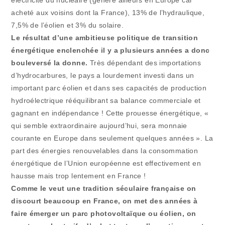
acheté aux voisins dont la France), 13% de l’hydraulique,
7,5% de l’éolien et 3% du solaire.
Le résultat d’une ambitieuse politique de transition
énergétique enclenchée il y a plusieurs années a donc
bouleversé la donne.
Très dépendant des importations
d’hydrocarbures, le pays a lourdement investi dans un
important parc éolien et dans ses capacités de production
hydroélectrique rééquilibrant sa balance commerciale et
gagnant en indépendance ! Cette prouesse énergétique, «
qui semble extraordinaire aujourd’hui, sera monnaie
courante en Europe dans seulement quelques années ». La
part des énergies renouvelables dans la consommation
énergétique de l’Union européenne est effectivement en
hausse mais trop lentement en France !
Comme le veut une tradition séculaire française on
discourt beaucoup en France, on met des années à
faire émerger un parc photovoltaïque ou éolien, on