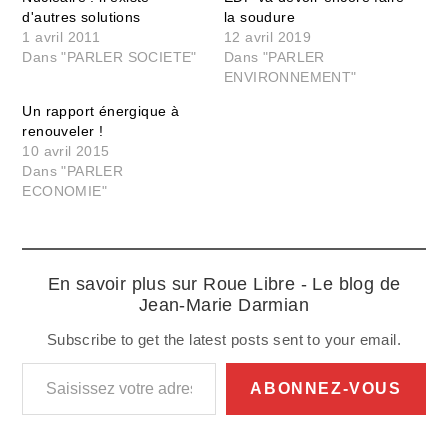
d'autres solutions
la soudure
1 avril 2011
12 avril 2019
Dans "PARLER SOCIETE"
Dans "PARLER
ENVIRONNEMENT"
Un rapport énergique à
renouveler !
10 avril 2015
Dans "PARLER
ECONOMIE"
En savoir plus sur Roue Libre - Le blog de
Jean-Marie Darmian
Subscribe to get the latest posts sent to your email.
Saisissez votre adresse e-mail…
ABONNEZ-VOUS