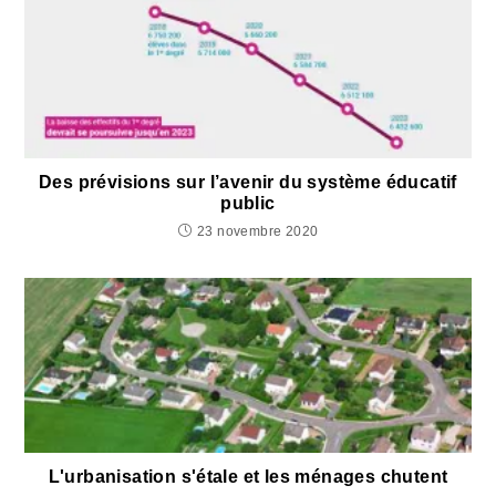
Des prévisions sur l’avenir du système éducatif
public
23 novembre 2020
L'urbanisation s'étale et les ménages chutent