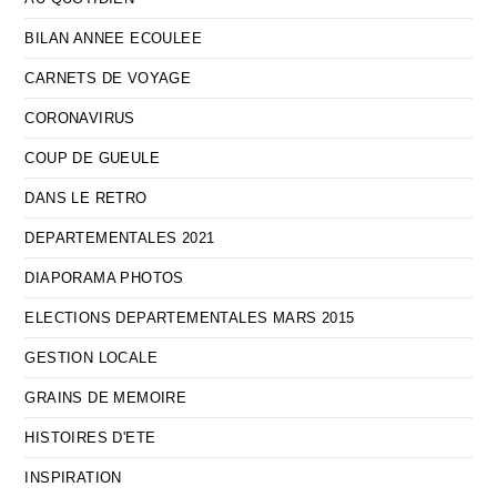
BILAN ANNEE ECOULEE
CARNETS DE VOYAGE
CORONAVIRUS
COUP DE GUEULE
DANS LE RETRO
DEPARTEMENTALES 2021
DIAPORAMA PHOTOS
ELECTIONS DEPARTEMENTALES MARS 2015
GESTION LOCALE
GRAINS DE MEMOIRE
HISTOIRES D'ETE
INSPIRATION