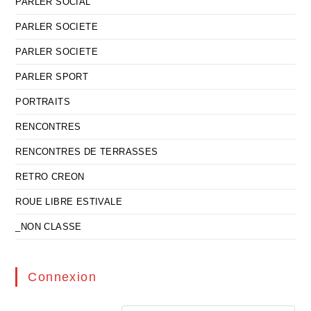
PARLER SOCIAL
PARLER SOCIETE
PARLER SOCIETE
PARLER SPORT
PORTRAITS
RENCONTRES
RENCONTRES DE TERRASSES
RETRO CREON
ROUE LIBRE ESTIVALE
_NON CLASSE
Connexion