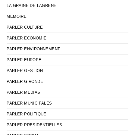
LA GRAINE DE LAGRENE
MEMOIRE
PARLER CULTURE
PARLER ECONOMIE
PARLER ENVIRONNEMENT
PARLER EUROPE
PARLER GESTION
PARLER GIRONDE
PARLER MEDIAS
PARLER MUNICIPALES
PARLER POLITIQUE
PARLER PRESIDENTIELLES