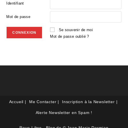
Identifiant
Mot de passe
Se souvenir de moi
Mot de passe oublié ?
Accueil
Me Contacter
Inscription à la Newsletter
Alerte Newsletter en Spam !
Roue Libre - Blog de © Jean-Marie Darmian