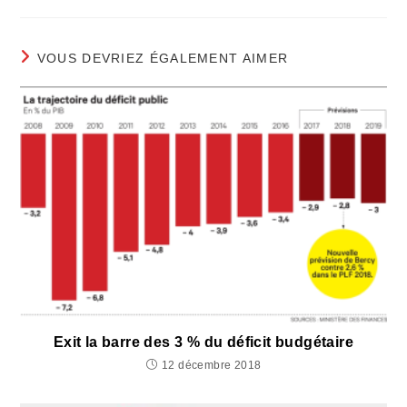
VOUS DEVRIEZ ÉGALEMENT AIMER
Exit la barre des 3 % du déficit budgétaire
12 décembre 2018