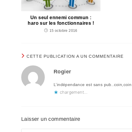
Un seul ennemi commun :
haro sur les fonctionnaires !
15 octobre 2016
CETTE PUBLICATION A UN COMMENTAIRE
Rogier
L’indépendance est sans pub..coin,coin
chargement…
Laisser un commentaire