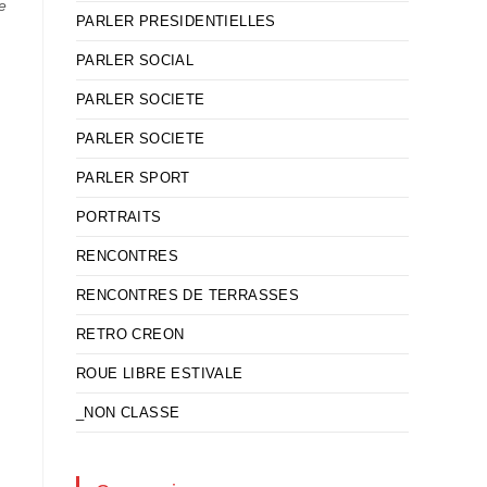
e
PARLER PRESIDENTIELLES
PARLER SOCIAL
PARLER SOCIETE
PARLER SOCIETE
PARLER SPORT
PORTRAITS
RENCONTRES
RENCONTRES DE TERRASSES
RETRO CREON
ROUE LIBRE ESTIVALE
_NON CLASSE