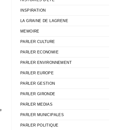
INSPIRATION
LA GRAINE DE LAGRENE
MEMOIRE
PARLER CULTURE
PARLER ECONOMIE
PARLER ENVIRONNEMENT
PARLER EUROPE
PARLER GESTION
PARLER GIRONDE
PARLER MEDIAS
e
PARLER MUNICIPALES
:
PARLER POLITIQUE