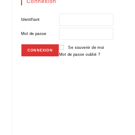
Connexion
Identifiant
Mot de passe
Se souvenir de moi
Mot de passe oublié ?