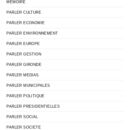
MEMOIRE
PARLER CULTURE
PARLER ECONOMIE
PARLER ENVIRONNEMENT
PARLER EUROPE
PARLER GESTION
PARLER GIRONDE
PARLER MEDIAS
PARLER MUNICIPALES
PARLER POLITIQUE
PARLER PRESIDENTIELLES
PARLER SOCIAL
PARLER SOCIETE