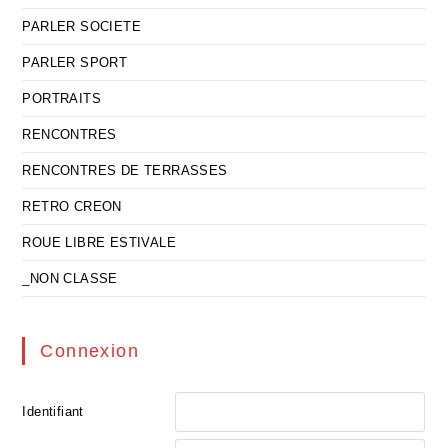
PARLER SOCIETE
PARLER SPORT
PORTRAITS
RENCONTRES
RENCONTRES DE TERRASSES
RETRO CREON
ROUE LIBRE ESTIVALE
_NON CLASSE
Connexion
Identifiant