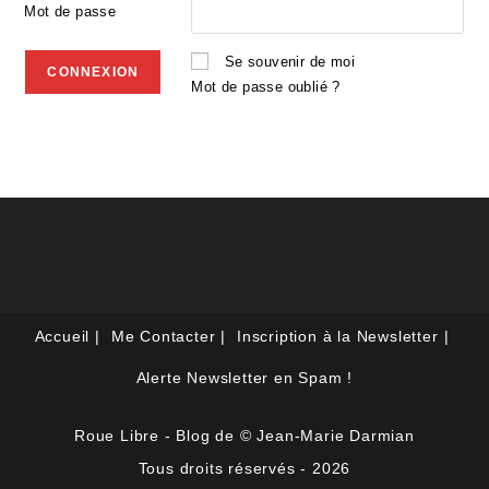
Mot de passe
Se souvenir de moi
Mot de passe oublié ?
Accueil
Me Contacter
Inscription à la Newsletter
Alerte Newsletter en Spam !
Roue Libre - Blog de © Jean-Marie Darmian
Tous droits réservés - 2026