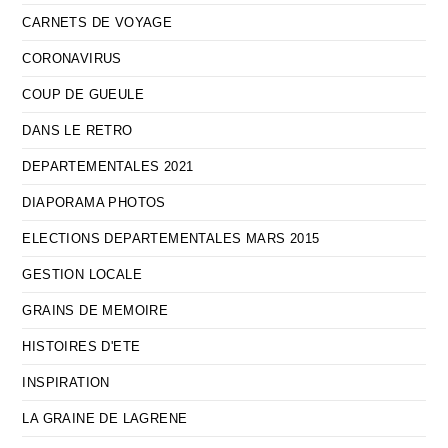
CARNETS DE VOYAGE
CORONAVIRUS
COUP DE GUEULE
DANS LE RETRO
DEPARTEMENTALES 2021
DIAPORAMA PHOTOS
ELECTIONS DEPARTEMENTALES MARS 2015
GESTION LOCALE
GRAINS DE MEMOIRE
HISTOIRES D'ETE
INSPIRATION
LA GRAINE DE LAGRENE