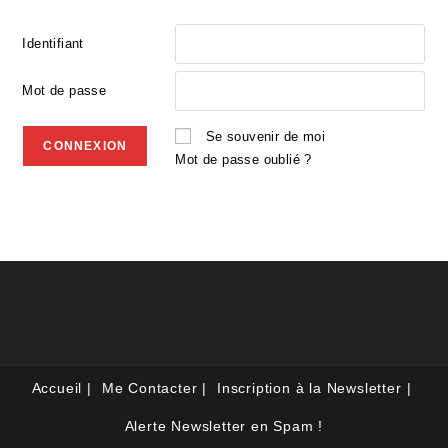
Identifiant
Mot de passe
Se souvenir de moi
Mot de passe oublié ?
Accueil
Me Contacter
Inscription à la Newsletter
Alerte Newsletter en Spam !