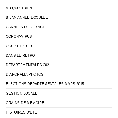
AU QUOTIDIEN
BILAN ANNEE ECOULEE
CARNETS DE VOYAGE
CORONAVIRUS
COUP DE GUEULE
DANS LE RETRO
DEPARTEMENTALES 2021
DIAPORAMA PHOTOS
ELECTIONS DEPARTEMENTALES MARS 2015
GESTION LOCALE
GRAINS DE MEMOIRE
HISTOIRES D'ETE