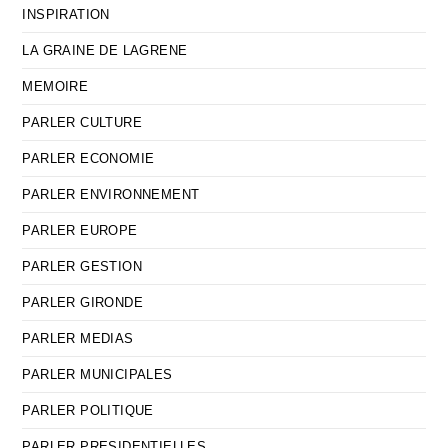
INSPIRATION
LA GRAINE DE LAGRENE
MEMOIRE
PARLER CULTURE
PARLER ECONOMIE
PARLER ENVIRONNEMENT
PARLER EUROPE
PARLER GESTION
PARLER GIRONDE
PARLER MEDIAS
PARLER MUNICIPALES
PARLER POLITIQUE
PARLER PRESIDENTIELLES