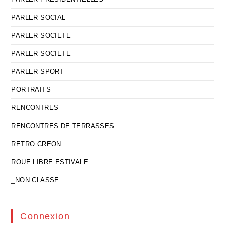
PARLER SOCIAL
PARLER SOCIETE
PARLER SOCIETE
PARLER SPORT
PORTRAITS
RENCONTRES
RENCONTRES DE TERRASSES
RETRO CREON
ROUE LIBRE ESTIVALE
_NON CLASSE
Connexion