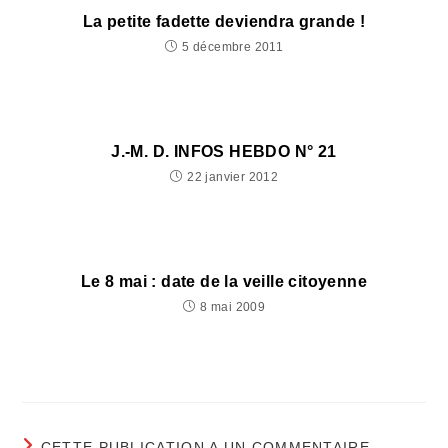
La petite fadette deviendra grande !
5 décembre 2011
J.-M. D. INFOS HEBDO N° 21
22 janvier 2012
Le 8 mai : date de la veille citoyenne
8 mai 2009
CETTE PUBLICATION A UN COMMENTAIRE