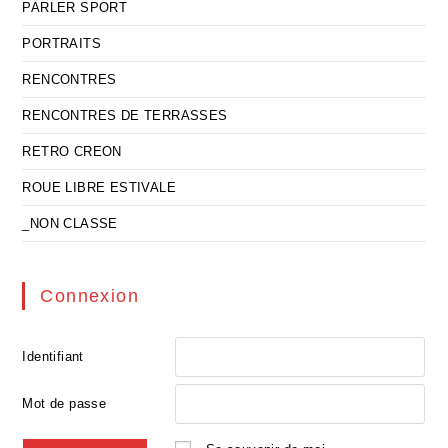
PARLER SPORT
PORTRAITS
RENCONTRES
RENCONTRES DE TERRASSES
RETRO CREON
ROUE LIBRE ESTIVALE
_NON CLASSE
Connexion
Identifiant
Mot de passe