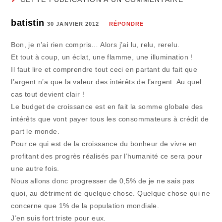
batistin
30 JANVIER 2012
RÉPONDRE
Bon, je n’ai rien compris… Alors j’ai lu, relu, rerelu.
Et tout à coup, un éclat, une flamme, une illumination !
Il faut lire et comprendre tout ceci en partant du fait que
l’argent n’a que la valeur des intérêts de l’argent. Au quel
cas tout devient clair !
Le budget de croissance est en fait la somme globale des
intérêts que vont payer tous les consommateurs à crédit de
part le monde.
Pour ce qui est de la croissance du bonheur de vivre en
profitant des progrès réalisés par l’humanité ce sera pour
une autre fois.
Nous allons donc progresser de 0,5% de je ne sais pas
quoi, au détriment de quelque chose. Quelque chose qui ne
concerne que 1% de la population mondiale.
J’en suis fort triste pour eux.