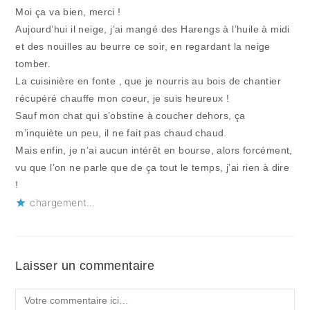
Moi ça va bien, merci !
Aujourd’hui il neige, j’ai mangé des Harengs à l’huile à midi
et des nouilles au beurre ce soir, en regardant la neige
tomber.
La cuisinière en fonte , que je nourris au bois de chantier
récupéré chauffe mon coeur, je suis heureux !
Sauf mon chat qui s’obstine à coucher dehors, ça
m’inquiète un peu, il ne fait pas chaud chaud.
Mais enfin, je n’ai aucun intérêt en bourse, alors forcément,
vu que l’on ne parle que de ça tout le temps, j’ai rien à dire
!
chargement…
Laisser un commentaire
Comment