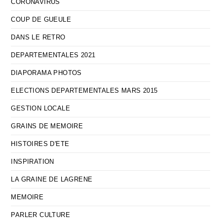
CORONAVIRUS
COUP DE GUEULE
DANS LE RETRO
DEPARTEMENTALES 2021
DIAPORAMA PHOTOS
ELECTIONS DEPARTEMENTALES MARS 2015
GESTION LOCALE
GRAINS DE MEMOIRE
HISTOIRES D'ETE
INSPIRATION
LA GRAINE DE LAGRENE
MEMOIRE
PARLER CULTURE