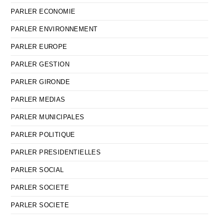
PARLER ECONOMIE
PARLER ENVIRONNEMENT
PARLER EUROPE
PARLER GESTION
PARLER GIRONDE
PARLER MEDIAS
PARLER MUNICIPALES
PARLER POLITIQUE
PARLER PRESIDENTIELLES
PARLER SOCIAL
PARLER SOCIETE
PARLER SOCIETE