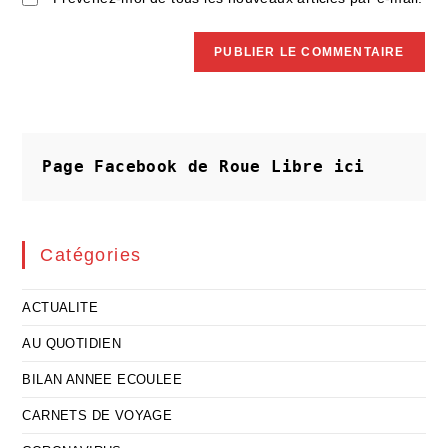
Page Facebook de Roue Libre
ici
Catégories
ACTUALITE
AU QUOTIDIEN
BILAN ANNEE ECOULEE
CARNETS DE VOYAGE