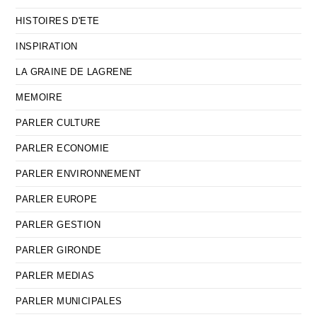
HISTOIRES D'ETE
INSPIRATION
LA GRAINE DE LAGRENE
MEMOIRE
PARLER CULTURE
PARLER ECONOMIE
PARLER ENVIRONNEMENT
PARLER EUROPE
PARLER GESTION
PARLER GIRONDE
PARLER MEDIAS
PARLER MUNICIPALES