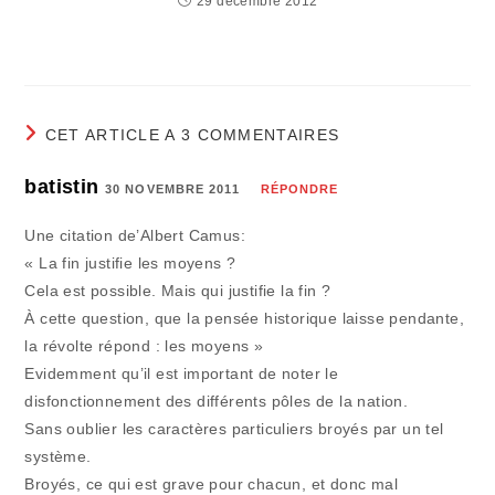
29 décembre 2012
CET ARTICLE A 3 COMMENTAIRES
batistin
30 NOVEMBRE 2011
RÉPONDRE
Une citation de’Albert Camus:
« La fin justifie les moyens ?
Cela est possible. Mais qui justifie la fin ?
À cette question, que la pensée historique laisse pendante,
la révolte répond : les moyens »
Evidemment qu’il est important de noter le
disfonctionnement des différents pôles de la nation.
Sans oublier les caractères particuliers broyés par un tel
système.
Broyés, ce qui est grave pour chacun, et donc mal