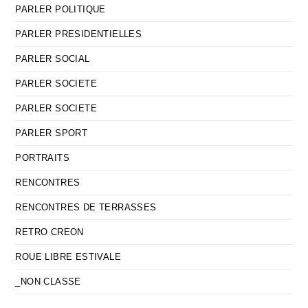
PARLER POLITIQUE
PARLER PRESIDENTIELLES
PARLER SOCIAL
PARLER SOCIETE
PARLER SOCIETE
PARLER SPORT
PORTRAITS
RENCONTRES
RENCONTRES DE TERRASSES
RETRO CREON
ROUE LIBRE ESTIVALE
_NON CLASSE