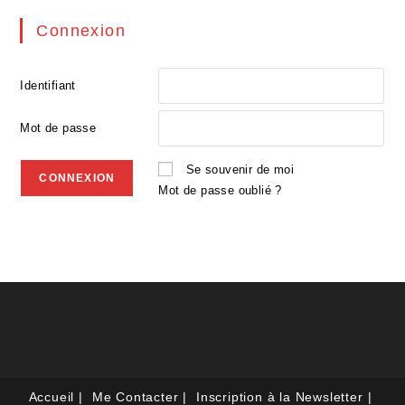
Connexion
Identifiant
Mot de passe
Se souvenir de moi
Mot de passe oublié ?
Accueil
Me Contacter
Inscription à la Newsletter