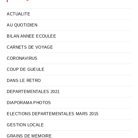
ACTUALITE
AU QUOTIDIEN
BILAN ANNEE ECOULEE
CARNETS DE VOYAGE
CORONAVIRUS
COUP DE GUEULE
DANS LE RETRO
DEPARTEMENTALES 2021
DIAPORAMA PHOTOS
ELECTIONS DEPARTEMENTALES MARS 2015
GESTION LOCALE
GRAINS DE MEMOIRE