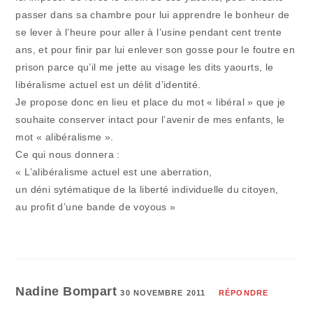
passer dans sa chambre pour lui apprendre le bonheur de
se lever à l’heure pour aller à l’usine pendant cent trente
ans, et pour finir par lui enlever son gosse pour le foutre en
prison parce qu’il me jette au visage les dits yaourts, le
libéralisme actuel est un délit d’identité.
Je propose donc en lieu et place du mot « libéral » que je
souhaite conserver intact pour l’avenir de mes enfants, le
mot « alibéralisme ».
Ce qui nous donnera :
« L’alibéralisme actuel est une aberration,
un déni sytématique de la liberté individuelle du citoyen,
au profit d’une bande de voyous »
Nadine Bompart
30 NOVEMBRE 2011
RÉPONDRE