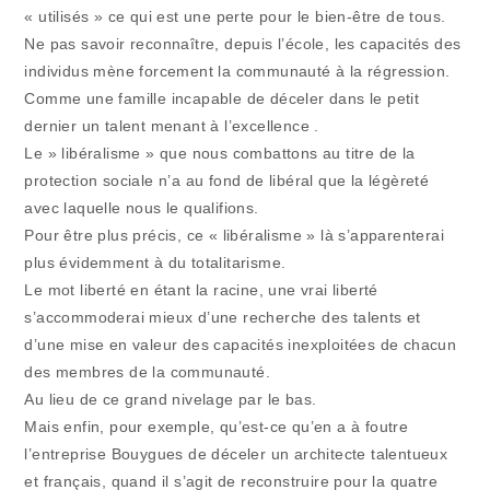
« utilisés » ce qui est une perte pour le bien-être de tous.
Ne pas savoir reconnaître, depuis l’école, les capacités des
individus mène forcement la communauté à la régression.
Comme une famille incapable de déceler dans le petit
dernier un talent menant à l’excellence .
Le » libéralisme » que nous combattons au titre de la
protection sociale n’a au fond de libéral que la légèreté
avec laquelle nous le qualifions.
Pour être plus précis, ce « libéralisme » là s’apparenterai
plus évidemment à du totalitarisme.
Le mot liberté en étant la racine, une vrai liberté
s’accommoderai mieux d’une recherche des talents et
d’une mise en valeur des capacités inexploitées de chacun
des membres de la communauté.
Au lieu de ce grand nivelage par le bas.
Mais enfin, pour exemple, qu’est-ce qu’en a à foutre
l’entreprise Bouygues de déceler un architecte talentueux
et français, quand il s’agit de reconstruire pour la quatre