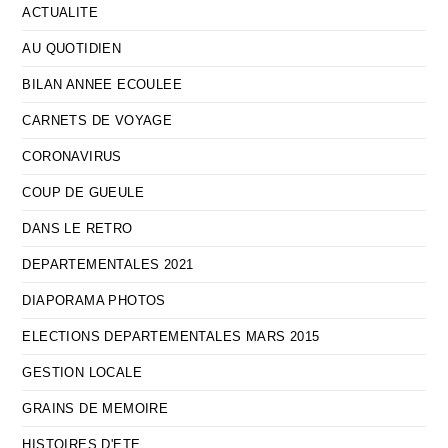
ACTUALITE
AU QUOTIDIEN
BILAN ANNEE ECOULEE
CARNETS DE VOYAGE
CORONAVIRUS
COUP DE GUEULE
DANS LE RETRO
DEPARTEMENTALES 2021
DIAPORAMA PHOTOS
ELECTIONS DEPARTEMENTALES MARS 2015
GESTION LOCALE
GRAINS DE MEMOIRE
HISTOIRES D'ETE