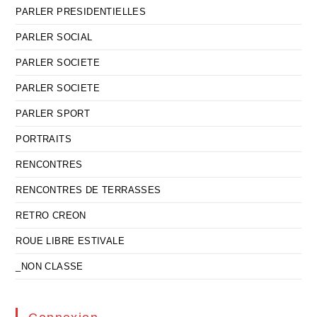
PARLER PRESIDENTIELLES
PARLER SOCIAL
PARLER SOCIETE
PARLER SOCIETE
PARLER SPORT
PORTRAITS
RENCONTRES
RENCONTRES DE TERRASSES
RETRO CREON
ROUE LIBRE ESTIVALE
_NON CLASSE