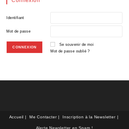
Connexion
Identifiant
Mot de passe
Se souvenir de moi
Mot de passe oublié ?
Accueil
Me Contacter
Inscription à la Newsletter
Alerte Newsletter en Spam !