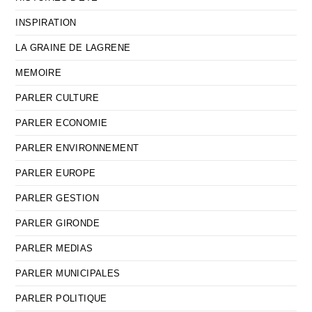
INSPIRATION
LA GRAINE DE LAGRENE
MEMOIRE
PARLER CULTURE
PARLER ECONOMIE
PARLER ENVIRONNEMENT
PARLER EUROPE
PARLER GESTION
PARLER GIRONDE
PARLER MEDIAS
PARLER MUNICIPALES
PARLER POLITIQUE