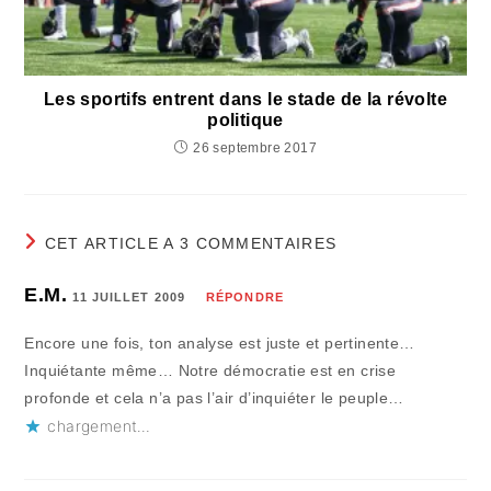
Les sportifs entrent dans le stade de la révolte
politique
26 septembre 2017
CET ARTICLE A 3 COMMENTAIRES
E.M.
11 JUILLET 2009
RÉPONDRE
Encore une fois, ton analyse est juste et pertinente…
Inquiétante même… Notre démocratie est en crise
profonde et cela n’a pas l’air d’inquiéter le peuple…
chargement…