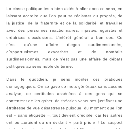
La classe politique les a bien aidés à aller dans ce sens, en
laissant accroire que l’on peut se réclamer du progrès, de
la justice, de la fraternité et de la solidarité, et travailler
avec des personnes réactionnaires, injustes, égoïstes et
créatrices d’exclusions. L’intérêt général a bon dos. Ce
n’est qu’une affaire d’egos surdimensionnés,
d’opportunismes exacerbés et de nombrils
surdimensionnés, mais ce n’est pas une affaire de débats
politiques au sens noble du terme.
Dans le quotidien, je sens monter ces pratiques
démagogiques. On se gave de mots généraux sans aucune
analyse, de certitudes assénées à des gens qui se
contentent de les gober, de théories vaseuses justifiant une
étroitesse de vue désastreuse puisque, du moment que l’on
est « sans étiquette », tout devient crédible, car les autres
ont ou auraient eu un évident « parti pris » ! Le suspect