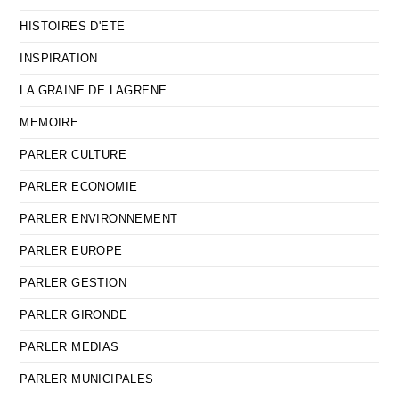
HISTOIRES D'ETE
INSPIRATION
LA GRAINE DE LAGRENE
MEMOIRE
PARLER CULTURE
PARLER ECONOMIE
PARLER ENVIRONNEMENT
PARLER EUROPE
PARLER GESTION
PARLER GIRONDE
PARLER MEDIAS
PARLER MUNICIPALES