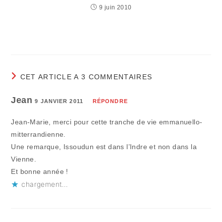
9 juin 2010
CET ARTICLE A 3 COMMENTAIRES
Jean
9 JANVIER 2011
RÉPONDRE
Jean-Marie, merci pour cette tranche de vie emmanuello-
mitterrandienne.
Une remarque, Issoudun est dans l’Indre et non dans la
Vienne.
Et bonne année !
chargement…