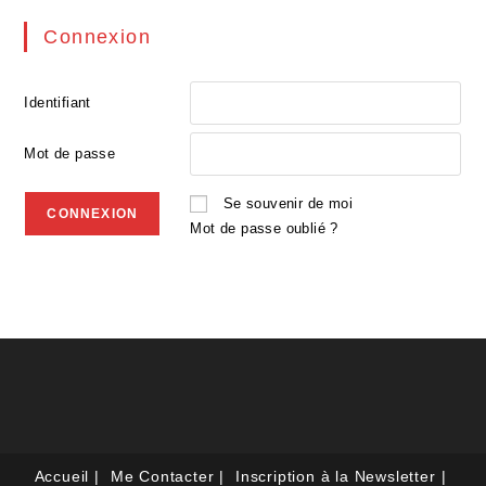
Connexion
Identifiant
Mot de passe
Se souvenir de moi
Mot de passe oublié ?
Accueil
Me Contacter
Inscription à la Newsletter