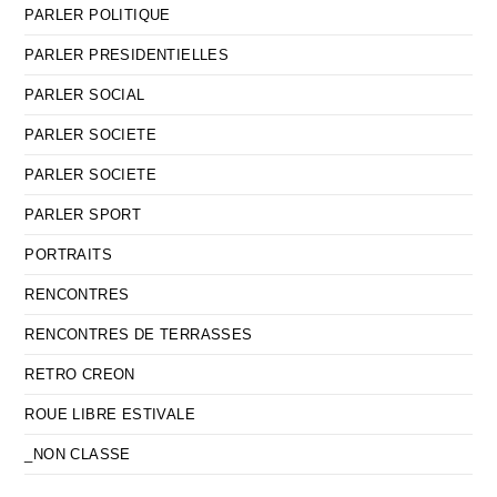
PARLER POLITIQUE
PARLER PRESIDENTIELLES
PARLER SOCIAL
PARLER SOCIETE
PARLER SOCIETE
PARLER SPORT
PORTRAITS
RENCONTRES
RENCONTRES DE TERRASSES
RETRO CREON
ROUE LIBRE ESTIVALE
_NON CLASSE