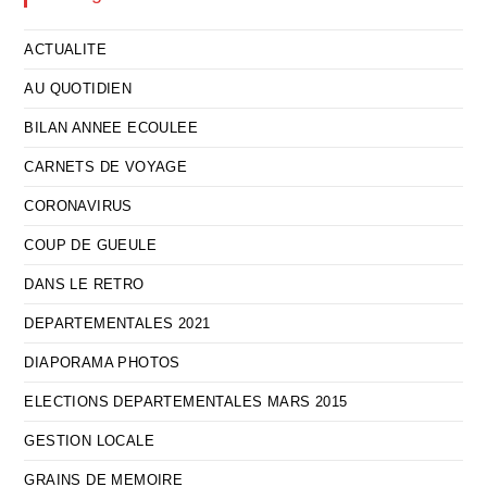
ACTUALITE
AU QUOTIDIEN
BILAN ANNEE ECOULEE
CARNETS DE VOYAGE
CORONAVIRUS
COUP DE GUEULE
DANS LE RETRO
DEPARTEMENTALES 2021
DIAPORAMA PHOTOS
ELECTIONS DEPARTEMENTALES MARS 2015
GESTION LOCALE
GRAINS DE MEMOIRE