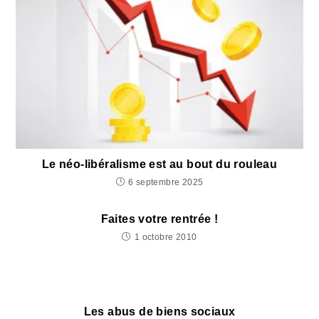
Le néo-libéralisme est au bout du rouleau
6 septembre 2025
Faites votre rentrée !
1 octobre 2010
Les abus de biens sociaux