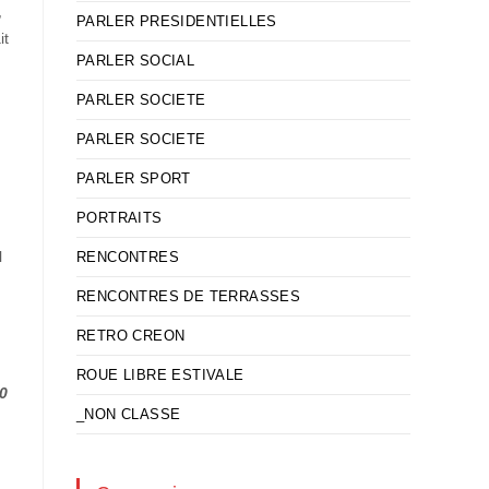
,
PARLER PRESIDENTIELLES
it
PARLER SOCIAL
PARLER SOCIETE
PARLER SOCIETE
PARLER SPORT
n
PORTRAITS
l
RENCONTRES
RENCONTRES DE TERRASSES
RETRO CREON
ROUE LIBRE ESTIVALE
0
_NON CLASSE