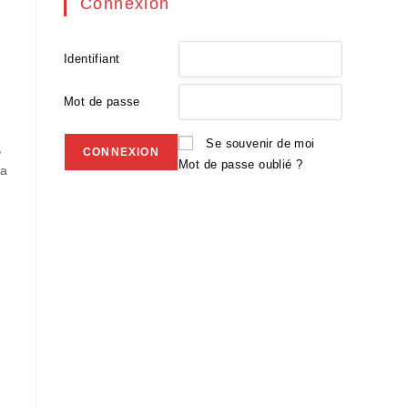
Connexion
Identifiant
Mot de passe
Se souvenir de moi
,
Mot de passe oublié ?
La