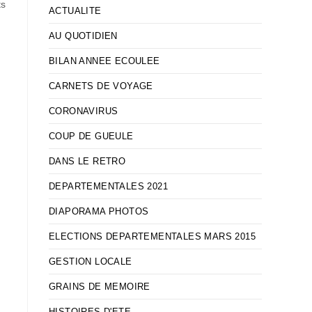
ts
ACTUALITE
AU QUOTIDIEN
BILAN ANNEE ECOULEE
CARNETS DE VOYAGE
CORONAVIRUS
COUP DE GUEULE
DANS LE RETRO
DEPARTEMENTALES 2021
DIAPORAMA PHOTOS
ELECTIONS DEPARTEMENTALES MARS 2015
GESTION LOCALE
GRAINS DE MEMOIRE
HISTOIRES D'ETE