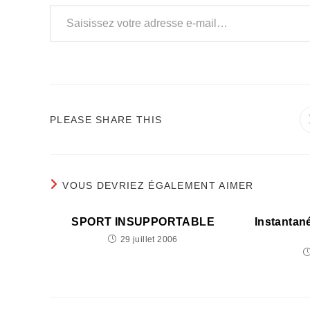
Saisissez votre adresse e-mail…
PARTAGER
PLEASE SHARE THIS
CE
CONTENU
VOUS DEVRIEZ ÉGALEMENT AIMER
SPORT INSUPPORTABLE
Instantané
29 juillet 2006