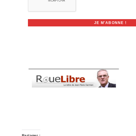
Partager :