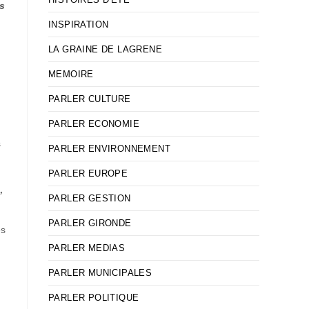
ns
INSPIRATION
LA GRAINE DE LAGRENE
MEMOIRE
PARLER CULTURE
PARLER ECONOMIE
s
PARLER ENVIRONNEMENT
PARLER EUROPE
’
PARLER GESTION
PARLER GIRONDE
es
PARLER MEDIAS
PARLER MUNICIPALES
PARLER POLITIQUE