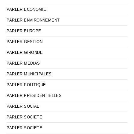
PARLER ECONOMIE
PARLER ENVIRONNEMENT
PARLER EUROPE
PARLER GESTION
PARLER GIRONDE
PARLER MEDIAS
PARLER MUNICIPALES
PARLER POLITIQUE
PARLER PRESIDENTIELLES
PARLER SOCIAL
PARLER SOCIETE
PARLER SOCIETE