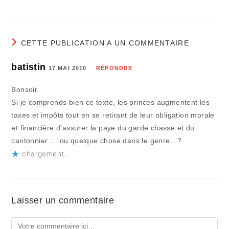
CETTE PUBLICATION A UN COMMENTAIRE
batistin
17 MAI 2010
RÉPONDRE
Bonsoir.
Si je comprends bien ce texte, les princes augmentent les
taxes et impôts tout en se retirant de leur obligation morale
et financière d’assurer la paye du garde chasse et du
cantonnier … ou quelque chose dans le genre…?
chargement…
Laisser un commentaire
Comment