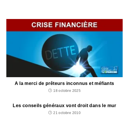
A la merci de prêteurs inconnus et méfiants
18 octobre 2025
Les conseils généraux vont droit dans le mur
21 octobre 2010