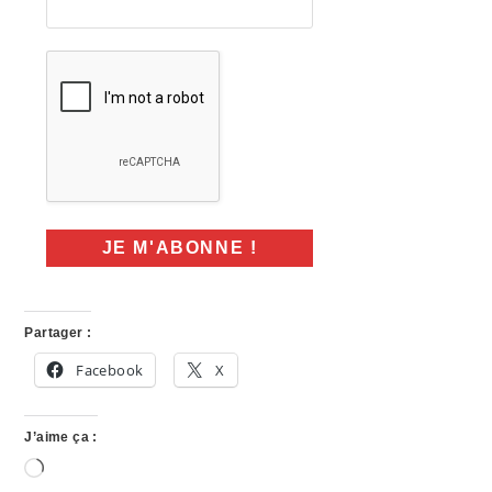
Partager :
Facebook
X
J’aime ça :
Chargement…