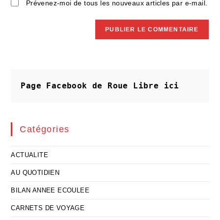
Prévenez-moi de tous les nouveaux articles par e-mail.
Page Facebook de Roue Libre
ici
Catégories
ACTUALITE
AU QUOTIDIEN
BILAN ANNEE ECOULEE
CARNETS DE VOYAGE