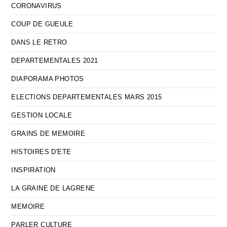
CORONAVIRUS
COUP DE GUEULE
DANS LE RETRO
DEPARTEMENTALES 2021
DIAPORAMA PHOTOS
ELECTIONS DEPARTEMENTALES MARS 2015
GESTION LOCALE
GRAINS DE MEMOIRE
HISTOIRES D'ETE
INSPIRATION
LA GRAINE DE LAGRENE
MEMOIRE
PARLER CULTURE