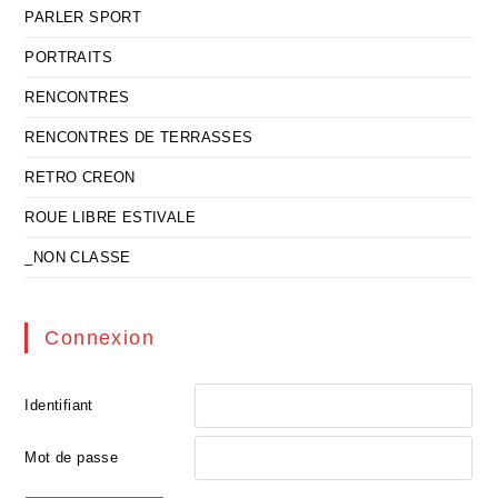
PARLER SPORT
PORTRAITS
RENCONTRES
RENCONTRES DE TERRASSES
RETRO CREON
ROUE LIBRE ESTIVALE
_NON CLASSE
Connexion
Identifiant
Mot de passe