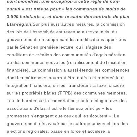
sont moindres, une exception à cette règle de non-
cumul » est prévue pour « les communes de moins de
3.500 habitants », et dans le cadre des contrats de plan
Etat-région.
Sur plusieurs autres mesures, la commission
des lois de l’Assemblée est revenue au texte initial du
gouvernement, en supprimant les modifications apportées
par le Sénat en première lecture, qu’il s’agisse des
conditions de création des communautés d’agglomération
ou des communes nouvelles (rétablissement de l’incitation
financière). La commission a aussi étendu les compétences
dont les métropoles pourront être dotées et renforcé leur
intégration financière, en leur transférant la taxe foncière
sur les propriétés bâties (TFPB) des communes membres.
Tout le baratin sur la concertation, sur le dialogue avec les
associations d’élus, illustre le fameux principe « les
promesses n’engagent que ceux qui les écoutent ». Le
gouvernement, désavoué par le suffrage universel lors des
élections régionales, passe en force et accélère la