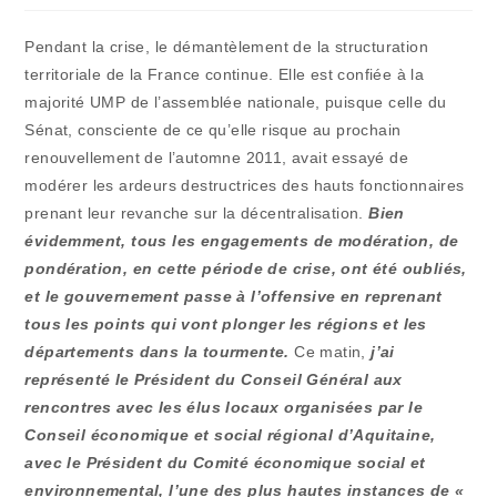
publication :
la
publication :
Pendant la crise, le démantèlement de la structuration
territoriale de la France continue. Elle est confiée à la
majorité UMP de l’assemblée nationale, puisque celle du
Sénat, consciente de ce qu’elle risque au prochain
renouvellement de l’automne 2011, avait essayé de
modérer les ardeurs destructrices des hauts fonctionnaires
prenant leur revanche sur la décentralisation.
Bien
évidemment, tous les engagements de modération, de
pondération, en cette période de crise, ont été oubliés,
et le gouvernement passe à l’offensive en reprenant
tous les points qui vont plonger les régions et les
départements dans la tourmente.
Ce matin,
j’ai
représenté le Président du Conseil Général aux
rencontres avec les élus locaux organisées par le
Conseil économique et social régional d’Aquitaine,
avec le Président du Comité économique social et
environnemental, l’une des plus hautes instances de «