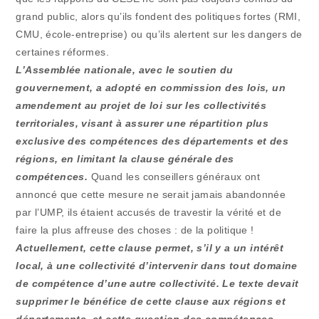
grand public, alors qu’ils fondent des politiques fortes (RMI,
CMU, école-entreprise) ou qu’ils alertent sur les dangers de
certaines réformes.
L’Assemblée nationale, avec le soutien du
gouvernement, a adopté en commission des lois, un
amendement au projet de loi sur les collectivités
territoriales, visant à assurer une répartition plus
exclusive des compétences des départements et des
régions, en limitant la clause générale des
compétences.
Quand les conseillers généraux ont
annoncé que cette mesure ne serait jamais abandonnée
par l’UMP, ils étaient accusés de travestir la vérité et de
faire la plus affreuse des choses : de la politique !
Actuellement, cette clause permet, s’il y a un intérêt
local, à une collectivité d’intervenir dans tout domaine
de compétence d’une autre collectivité. Le texte devait
supprimer le bénéfice de cette clause aux régions et