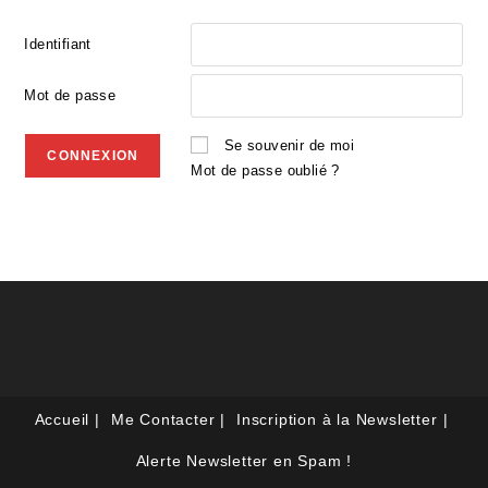
Identifiant
Mot de passe
Se souvenir de moi
Mot de passe oublié ?
Accueil
Me Contacter
Inscription à la Newsletter
Alerte Newsletter en Spam !