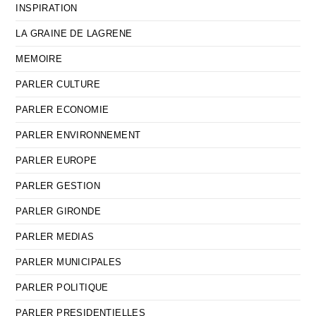
INSPIRATION
LA GRAINE DE LAGRENE
MEMOIRE
PARLER CULTURE
PARLER ECONOMIE
PARLER ENVIRONNEMENT
PARLER EUROPE
PARLER GESTION
PARLER GIRONDE
PARLER MEDIAS
PARLER MUNICIPALES
PARLER POLITIQUE
PARLER PRESIDENTIELLES