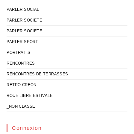
PARLER SOCIAL
PARLER SOCIETE
PARLER SOCIETE
PARLER SPORT
PORTRAITS
RENCONTRES
RENCONTRES DE TERRASSES
RETRO CREON
ROUE LIBRE ESTIVALE
_NON CLASSE
Connexion