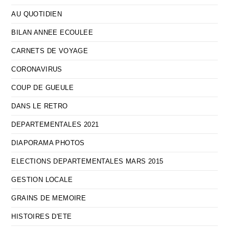
AU QUOTIDIEN
BILAN ANNEE ECOULEE
CARNETS DE VOYAGE
CORONAVIRUS
COUP DE GUEULE
DANS LE RETRO
DEPARTEMENTALES 2021
DIAPORAMA PHOTOS
ELECTIONS DEPARTEMENTALES MARS 2015
GESTION LOCALE
GRAINS DE MEMOIRE
HISTOIRES D'ETE