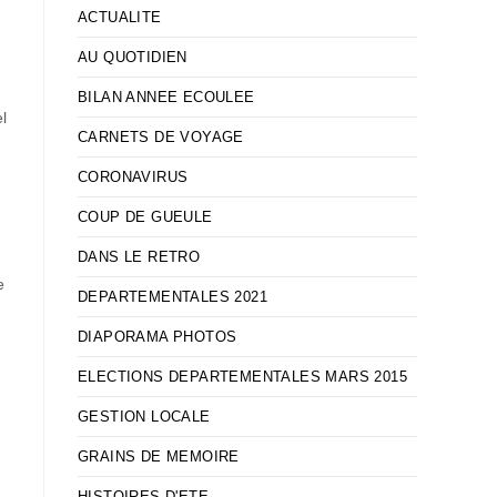
ACTUALITE
AU QUOTIDIEN
BILAN ANNEE ECOULEE
l
CARNETS DE VOYAGE
CORONAVIRUS
COUP DE GUEULE
DANS LE RETRO
e
DEPARTEMENTALES 2021
DIAPORAMA PHOTOS
ELECTIONS DEPARTEMENTALES MARS 2015
GESTION LOCALE
GRAINS DE MEMOIRE
HISTOIRES D'ETE