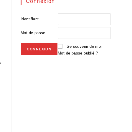
Connexion
Identifiant
a
Mot de passe
Se souvenir de moi
Mot de passe oublié ?
s