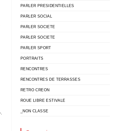
PARLER PRESIDENTIELLES
PARLER SOCIAL
é
PARLER SOCIETE
PARLER SOCIETE
PARLER SPORT
PORTRAITS
RENCONTRES
RENCONTRES DE TERRASSES
RETRO CREON
ROUE LIBRE ESTIVALE
_NON CLASSE
»,