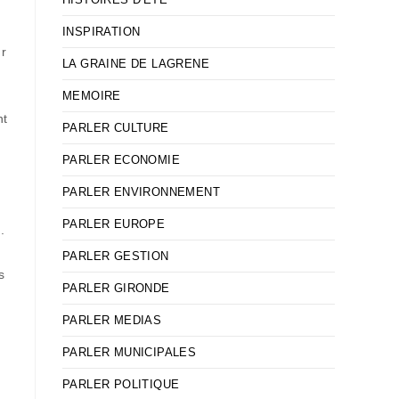
INSPIRATION
ur
LA GRAINE DE LAGRENE
MEMOIRE
nt
PARLER CULTURE
PARLER ECONOMIE
PARLER ENVIRONNEMENT
PARLER EUROPE
.
,
PARLER GESTION
s
PARLER GIRONDE
PARLER MEDIAS
PARLER MUNICIPALES
PARLER POLITIQUE