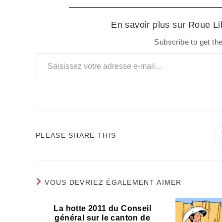
En savoir plus sur Roue L
Subscribe to get the
Saisissez votre adresse e-mail…
PARTAGER
PLEASE SHARE THIS
CE
CONTENU
VOUS DEVRIEZ ÉGALEMENT AIMER
La hotte 2011 du Conseil
général sur le canton de