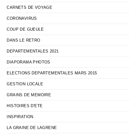
CARNETS DE VOYAGE
CORONAVIRUS
COUP DE GUEULE
DANS LE RETRO
DEPARTEMENTALES 2021
DIAPORAMA PHOTOS
ELECTIONS DEPARTEMENTALES MARS 2015
GESTION LOCALE
GRAINS DE MEMOIRE
HISTOIRES D'ETE
INSPIRATION
LA GRAINE DE LAGRENE