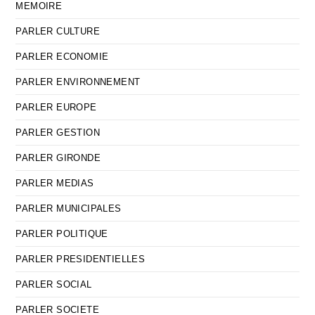
MEMOIRE
PARLER CULTURE
PARLER ECONOMIE
PARLER ENVIRONNEMENT
PARLER EUROPE
PARLER GESTION
PARLER GIRONDE
PARLER MEDIAS
PARLER MUNICIPALES
PARLER POLITIQUE
PARLER PRESIDENTIELLES
PARLER SOCIAL
PARLER SOCIETE