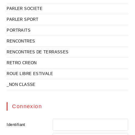
PARLER SOCIETE
PARLER SPORT
PORTRAITS
RENCONTRES
RENCONTRES DE TERRASSES
RETRO CREON
ROUE LIBRE ESTIVALE
_NON CLASSE
Connexion
Identifiant