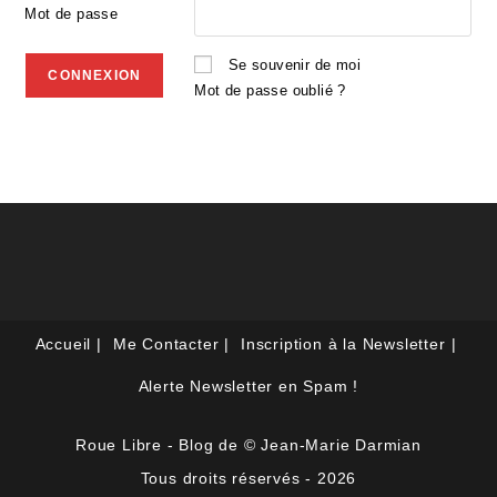
Mot de passe
Se souvenir de moi
Mot de passe oublié ?
Accueil
Me Contacter
Inscription à la Newsletter
Alerte Newsletter en Spam !
Roue Libre - Blog de © Jean-Marie Darmian
Tous droits réservés - 2026