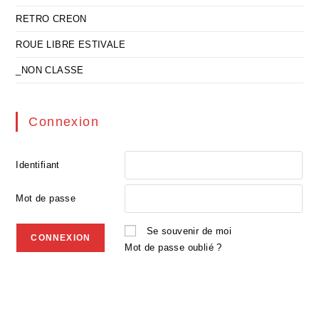
RETRO CREON
ROUE LIBRE ESTIVALE
_NON CLASSE
Connexion
Identifiant
Mot de passe
Se souvenir de moi
Mot de passe oublié ?