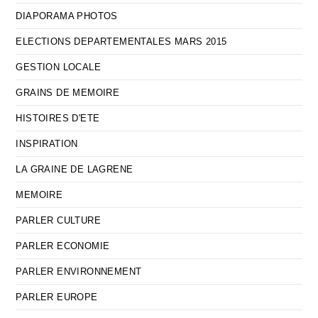
DIAPORAMA PHOTOS
ELECTIONS DEPARTEMENTALES MARS 2015
GESTION LOCALE
GRAINS DE MEMOIRE
HISTOIRES D'ETE
INSPIRATION
LA GRAINE DE LAGRENE
MEMOIRE
PARLER CULTURE
PARLER ECONOMIE
PARLER ENVIRONNEMENT
PARLER EUROPE