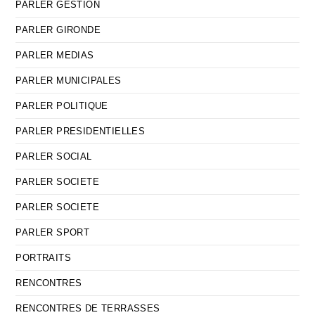
PARLER GESTION
PARLER GIRONDE
PARLER MEDIAS
PARLER MUNICIPALES
PARLER POLITIQUE
PARLER PRESIDENTIELLES
PARLER SOCIAL
PARLER SOCIETE
PARLER SOCIETE
PARLER SPORT
PORTRAITS
RENCONTRES
RENCONTRES DE TERRASSES