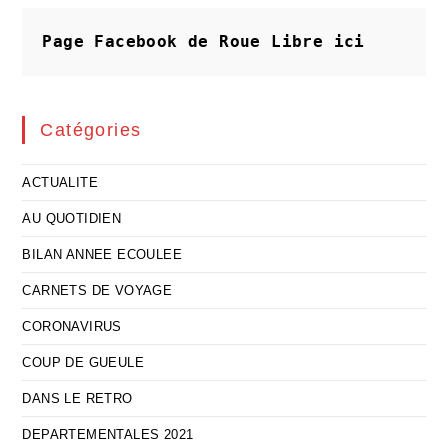
Une
Arme
Page Facebook de Roue Libre
ici
Catégories
ACTUALITE
AU QUOTIDIEN
BILAN ANNEE ECOULEE
CARNETS DE VOYAGE
CORONAVIRUS
COUP DE GUEULE
DANS LE RETRO
DEPARTEMENTALES 2021