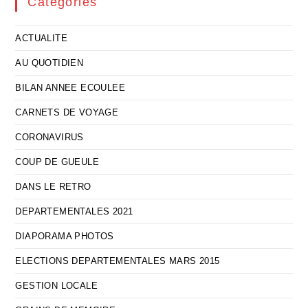
Catégories
ACTUALITE
AU QUOTIDIEN
BILAN ANNEE ECOULEE
CARNETS DE VOYAGE
CORONAVIRUS
COUP DE GUEULE
DANS LE RETRO
DEPARTEMENTALES 2021
DIAPORAMA PHOTOS
ELECTIONS DEPARTEMENTALES MARS 2015
GESTION LOCALE