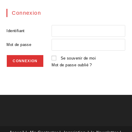
Connexion
Identifiant
Mot de passe
Se souvenir de moi
Mot de passe oublié ?