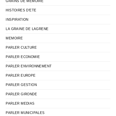
GRAINS DE MEMOIRE
HISTOIRES D'ETE
INSPIRATION
LA GRAINE DE LAGRENE
MEMOIRE
PARLER CULTURE
PARLER ECONOMIE
PARLER ENVIRONNEMENT
PARLER EUROPE
PARLER GESTION
PARLER GIRONDE
PARLER MEDIAS
PARLER MUNICIPALES