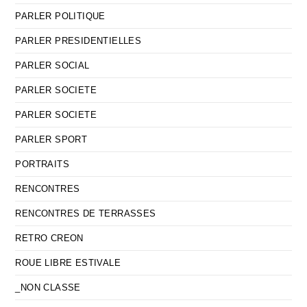
PARLER POLITIQUE
PARLER PRESIDENTIELLES
PARLER SOCIAL
PARLER SOCIETE
PARLER SOCIETE
PARLER SPORT
PORTRAITS
RENCONTRES
RENCONTRES DE TERRASSES
RETRO CREON
ROUE LIBRE ESTIVALE
_NON CLASSE