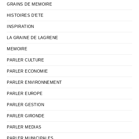
GRAINS DE MEMOIRE
HISTOIRES D'ETE
INSPIRATION
LA GRAINE DE LAGRENE
MEMOIRE
PARLER CULTURE
PARLER ECONOMIE
PARLER ENVIRONNEMENT
PARLER EUROPE
PARLER GESTION
PARLER GIRONDE
PARLER MEDIAS
PARLER MUNICIPALES