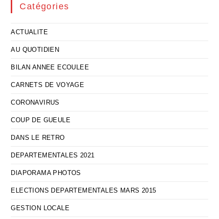
Catégories
ACTUALITE
AU QUOTIDIEN
BILAN ANNEE ECOULEE
CARNETS DE VOYAGE
CORONAVIRUS
COUP DE GUEULE
DANS LE RETRO
DEPARTEMENTALES 2021
DIAPORAMA PHOTOS
ELECTIONS DEPARTEMENTALES MARS 2015
GESTION LOCALE