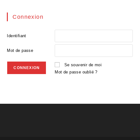
Connexion
Identifiant
Mot de passe
Se souvenir de moi
Mot de passe oublié ?