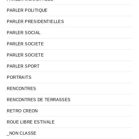
PARLER POLITIQUE
PARLER PRESIDENTIELLES
PARLER SOCIAL
PARLER SOCIETE
PARLER SOCIETE
PARLER SPORT
PORTRAITS
RENCONTRES
RENCONTRES DE TERRASSES
RETRO CREON
ROUE LIBRE ESTIVALE
_NON CLASSE