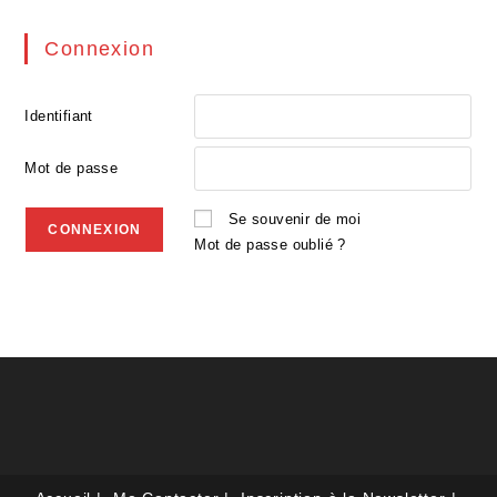
Connexion
Identifiant
Mot de passe
Se souvenir de moi
Mot de passe oublié ?