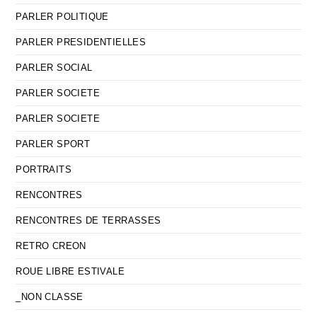
PARLER POLITIQUE
PARLER PRESIDENTIELLES
PARLER SOCIAL
PARLER SOCIETE
PARLER SOCIETE
PARLER SPORT
PORTRAITS
RENCONTRES
RENCONTRES DE TERRASSES
RETRO CREON
ROUE LIBRE ESTIVALE
_NON CLASSE