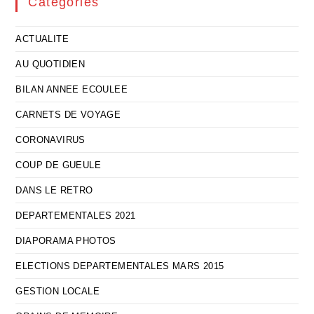
Catégories
ACTUALITE
AU QUOTIDIEN
BILAN ANNEE ECOULEE
CARNETS DE VOYAGE
CORONAVIRUS
COUP DE GUEULE
DANS LE RETRO
DEPARTEMENTALES 2021
DIAPORAMA PHOTOS
ELECTIONS DEPARTEMENTALES MARS 2015
GESTION LOCALE