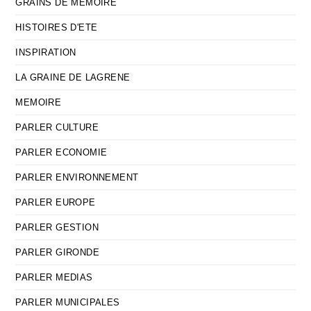
GRAINS DE MEMOIRE
HISTOIRES D'ETE
INSPIRATION
LA GRAINE DE LAGRENE
MEMOIRE
PARLER CULTURE
PARLER ECONOMIE
PARLER ENVIRONNEMENT
PARLER EUROPE
PARLER GESTION
PARLER GIRONDE
PARLER MEDIAS
PARLER MUNICIPALES