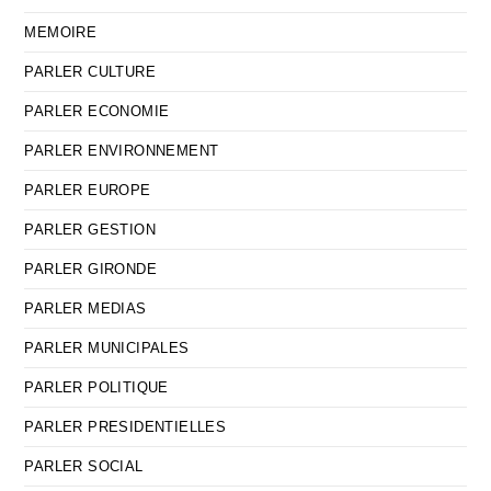
MEMOIRE
PARLER CULTURE
PARLER ECONOMIE
PARLER ENVIRONNEMENT
PARLER EUROPE
PARLER GESTION
PARLER GIRONDE
PARLER MEDIAS
PARLER MUNICIPALES
PARLER POLITIQUE
PARLER PRESIDENTIELLES
PARLER SOCIAL