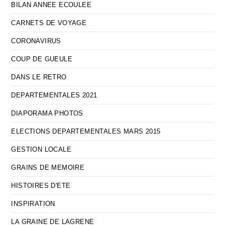
BILAN ANNEE ECOULEE
CARNETS DE VOYAGE
CORONAVIRUS
COUP DE GUEULE
DANS LE RETRO
DEPARTEMENTALES 2021
DIAPORAMA PHOTOS
ELECTIONS DEPARTEMENTALES MARS 2015
GESTION LOCALE
GRAINS DE MEMOIRE
HISTOIRES D'ETE
INSPIRATION
LA GRAINE DE LAGRENE