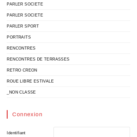
PARLER SOCIETE
PARLER SOCIETE
PARLER SPORT
PORTRAITS
RENCONTRES
RENCONTRES DE TERRASSES
RETRO CREON
ROUE LIBRE ESTIVALE
_NON CLASSE
Connexion
Identifiant