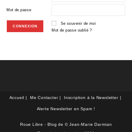
Mot de passe
Se souvenir de moi
Mot de passe oublié ?
Accueil
Me Contacter
Inscription à la Newsletter
Alerte Newsletter en Spam !
Roue Libre - Blog de © Jean-Marie Darmian