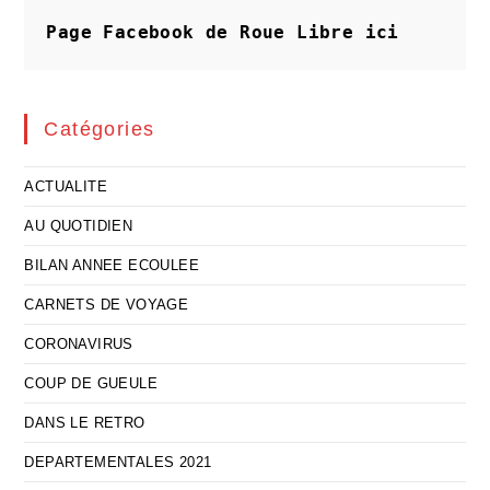
Café
Page Facebook de Roue Libre
ici
Catégories
ACTUALITE
AU QUOTIDIEN
BILAN ANNEE ECOULEE
CARNETS DE VOYAGE
CORONAVIRUS
COUP DE GUEULE
DANS LE RETRO
DEPARTEMENTALES 2021