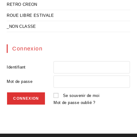
RETRO CREON
ROUE LIBRE ESTIVALE
_NON CLASSE
Connexion
Identifiant
Mot de passe
Se souvenir de moi
Mot de passe oublié ?