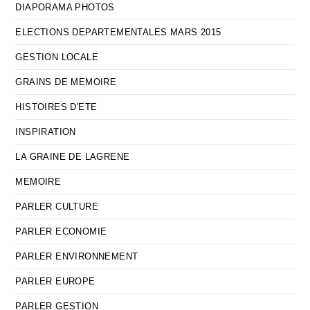
DIAPORAMA PHOTOS
ELECTIONS DEPARTEMENTALES MARS 2015
GESTION LOCALE
GRAINS DE MEMOIRE
HISTOIRES D'ETE
INSPIRATION
LA GRAINE DE LAGRENE
MEMOIRE
PARLER CULTURE
PARLER ECONOMIE
PARLER ENVIRONNEMENT
PARLER EUROPE
PARLER GESTION