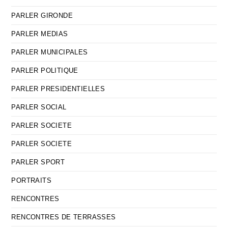
PARLER GIRONDE
PARLER MEDIAS
PARLER MUNICIPALES
PARLER POLITIQUE
PARLER PRESIDENTIELLES
PARLER SOCIAL
PARLER SOCIETE
PARLER SOCIETE
PARLER SPORT
PORTRAITS
RENCONTRES
RENCONTRES DE TERRASSES